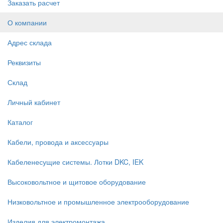
Заказать расчет
О компании
Адрес склада
Реквизиты
Склад
Личный кабинет
Каталог
Кабели, провода и аксессуары
Кабеленесущие системы. Лотки DKC, IEK
Высоковольтное и щитовое оборудование
Низковольтное и промышленное электрооборудование
Изделия для электромонтажа