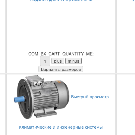
COM_BX_CART_QUANTITY_ME:
Быстрый просмотр
Климатические и инженерные системы