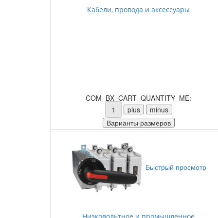
Кабели, провода и аксессуары
COM_BX_CART_QUANTITY_ME:
Быстрый просмотр
Низковольтное и промышленное