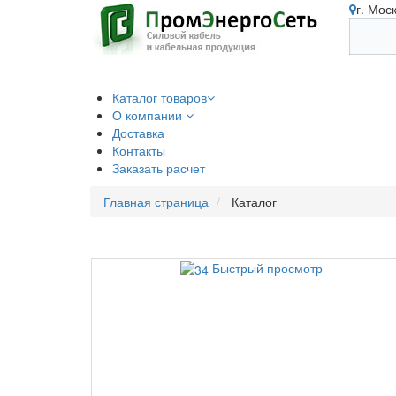
г. Мос
Каталог товаров
О компании
Доставка
Контакты
Заказать расчет
Главная страница
Каталог
Быстрый просмотр