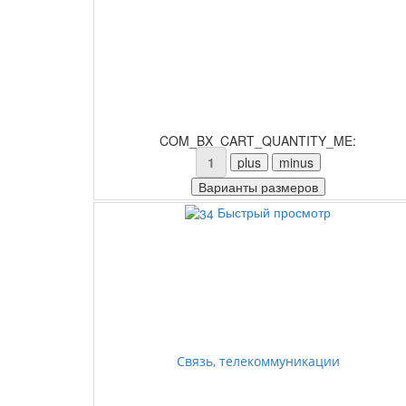
COM_BX_CART_QUANTITY_ME:
Быстрый просмотр
Связь, телекоммуникации