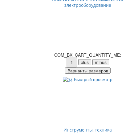
электрооборудование
COM_BX_CART_QUANTITY_ME:
Быстрый просмотр
Инструменты, техника