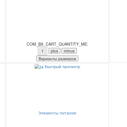
COM_BX_CART_QUANTITY_ME:
Быстрый просмотр
Элементы питания