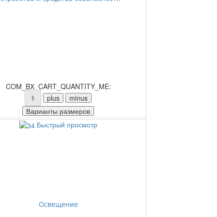
COM_BX_CART_QUANTITY_ME:
Быстрый просмотр
Освещение