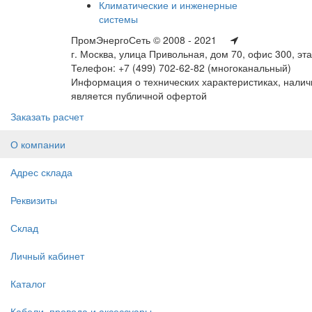
Климатические и инженерные
системы
ПромЭнергоСеть © 2008 - 2021
г. Москва, улица Привольная, дом 70, офис 300, эт
Телефон: +7 (499) 702-62-82 (многоканальный)
Информация о технических характеристиках, наличи
является публичной офертой
Заказать расчет
О компании
Адрес склада
Реквизиты
Склад
Личный кабинет
Каталог
Кабели, провода и аксессуары