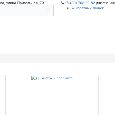
ква, улица Привольная, 70
+7(499) 702-62-82
(многоканал
Обратный звонок
Быстрый просмотр