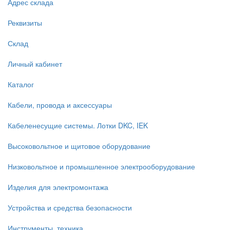
Адрес склада
Реквизиты
Склад
Личный кабинет
Каталог
Кабели, провода и аксессуары
Кабеленесущие системы. Лотки DKC, IEK
Высоковольтное и щитовое оборудование
Низковольтное и промышленное электрооборудование
Изделия для электромонтажа
Устройства и средства безопасности
Инструменты, техника