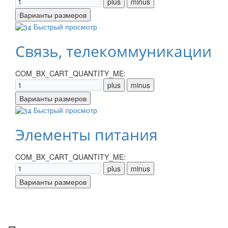
Быстрый просмотр
Связь, телекоммуникации
COM_BX_CART_QUANTITY_ME:
Быстрый просмотр
Элементы питания
COM_BX_CART_QUANTITY_ME: