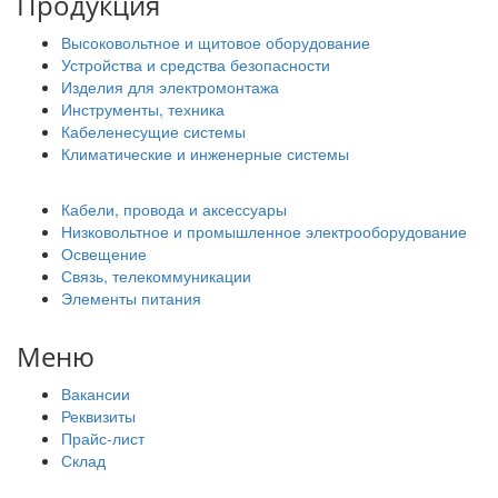
Продукция
Высоковольтное и щитовое оборудование
Устройства и средства безопасности
Изделия для электромонтажа
Инструменты, техника
Кабеленесущие системы
Климатические и инженерные системы
Кабели, провода и аксессуары
Низковольтное и промышленное электрооборудование
Освещение
Связь, телекоммуникации
Элементы питания
Меню
Вакансии
Реквизиты
Прайс-лист
Склад