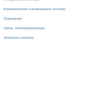
Климатические и инженерные системы
Освещение
Связь, телекоммуникации
Элементы питания