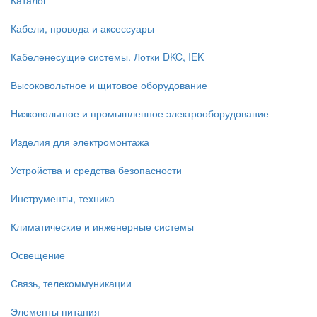
Кабели, провода и аксессуары
Кабеленесущие системы. Лотки DKC, IEK
Высоковольтное и щитовое оборудование
Низковольтное и промышленное электрооборудование
Изделия для электромонтажа
Устройства и средства безопасности
Инструменты, техника
Климатические и инженерные системы
Освещение
Связь, телекоммуникации
Элементы питания