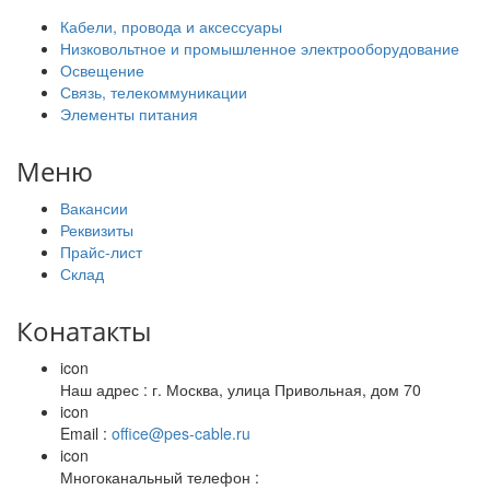
Кабели, провода и аксессуары
Низковольтное и промышленное электрооборудование
Освещение
Связь, телекоммуникации
Элементы питания
Меню
Вакансии
Реквизиты
Прайс-лист
Склад
Конатакты
icon
Наш адрес : г. Москва, улица Привольная, дом 70
icon
Email :
office@pes-cable.ru
icon
Многоканальный телефон :