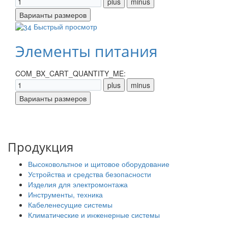
Быстрый просмотр
Элементы питания
COM_BX_CART_QUANTITY_ME:
Продукция
Высоковольтное и щитовое оборудование
Устройства и средства безопасности
Изделия для электромонтажа
Инструменты, техника
Кабеленесущие системы
Климатические и инженерные системы