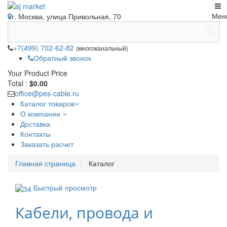
Мен
г. Москва, улица Привольная, 70
+7(499) 702-62-82
(многоканальный)
Обратный звонок
Your Product
Price
Total :
$0.00
office@pes-cable.ru
Каталог товаров
О компании
Доставка
Контакты
Заказать расчет
Главная страница
Каталог
Быстрый просмотр
Кабели, провода и