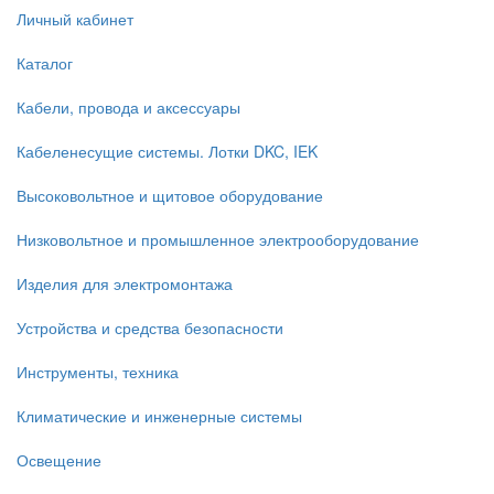
Личный кабинет
Каталог
Кабели, провода и аксессуары
Кабеленесущие системы. Лотки DKC, IEK
Высоковольтное и щитовое оборудование
Низковольтное и промышленное электрооборудование
Изделия для электромонтажа
Устройства и средства безопасности
Инструменты, техника
Климатические и инженерные системы
Освещение