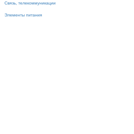
Связь, телекоммуникации
Элементы питания