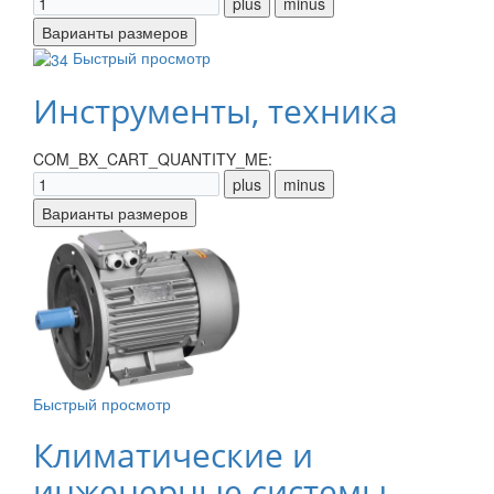
Быстрый просмотр
Инструменты, техника
COM_BX_CART_QUANTITY_ME:
Быстрый просмотр
Климатические и
инженерные системы