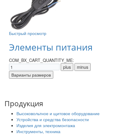
Быстрый просмотр
Элементы питания
COM_BX_CART_QUANTITY_ME:
Продукция
Высоковольтное и щитовое оборудование
Устройства и средства безопасности
Изделия для электромонтажа
Инструменты, техника