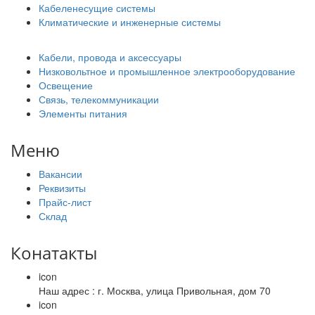
Кабеленесущие системы
Климатические и инженерные системы
Кабели, провода и аксессуары
Низковольтное и промышленное электрооборудование
Освещение
Связь, телекоммуникации
Элементы питания
Меню
Вакансии
Реквизиты
Прайс-лист
Склад
Конатакты
icon
Наш адрес : г. Москва, улица Привольная, дом 70
icon