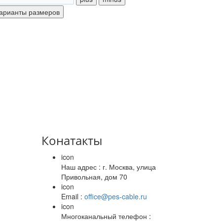
Конатакты
icon
Наш адрес : г. Москва, улица
Привольная, дом 70
icon
Email :
office@pes-cable.ru
icon
Многоканальный телефон :