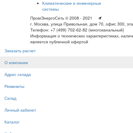
Климатические и инженерные
системы
ПромЭнергоСеть © 2008 - 2021
г. Москва, улица Привольная, дом 70, офис 300, эт
Телефон: +7 (499) 702-62-82 (многоканальный)
Информация о технических характеристиках, наличи
является публичной офертой
Заказать расчет
О компании
Адрес склада
Реквизиты
Склад
Личный кабинет
Каталог