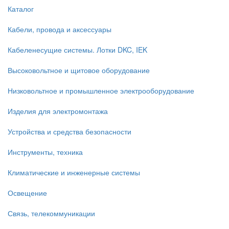
Каталог
Кабели, провода и аксессуары
Кабеленесущие системы. Лотки DKC, IEK
Высоковольтное и щитовое оборудование
Низковольтное и промышленное электрооборудование
Изделия для электромонтажа
Устройства и средства безопасности
Инструменты, техника
Климатические и инженерные системы
Освещение
Связь, телекоммуникации