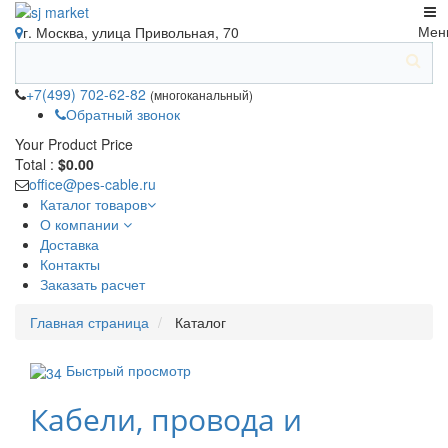
Мен
г. Москва, улица Привольная, 70
+7(499) 702-62-82
(многоканальный)
Обратный звонок
Your Product
Price
Total :
$0.00
office@pes-cable.ru
Каталог товаров
О компании
Доставка
Контакты
Заказать расчет
Главная страница
Каталог
Быстрый просмотр
Кабели, провода и