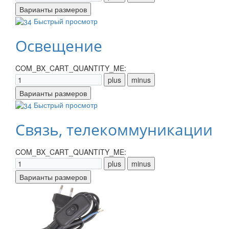
Быстрый просмотр
Освещение
COM_BX_CART_QUANTITY_ME:
Быстрый просмотр
Связь, телекоммуникации
COM_BX_CART_QUANTITY_ME: