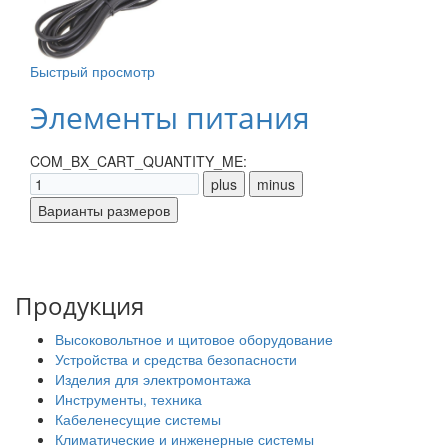
Быстрый просмотр
Элементы питания
COM_BX_CART_QUANTITY_ME:
Продукция
Высоковольтное и щитовое оборудование
Устройства и средства безопасности
Изделия для электромонтажа
Инструменты, техника
Кабеленесущие системы
Климатические и инженерные системы