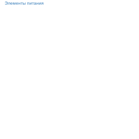
Элементы питания