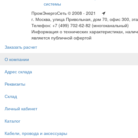
системы
ПромЭнергоСеть © 2008 - 2021
г. Москва, улица Привольная, дом 70, офис 300, эт
Телефон: +7 (499) 702-62-82 (многоканальный)
Информация о технических характеристиках, наличи
является публичной офертой
Заказать расчет
О компании
Адрес склада
Реквизиты
Склад
Личный кабинет
Каталог
Кабели, провода и аксессуары