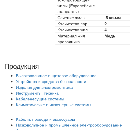
жилы (Европейские
стандарты)
Сечение жилы
.5 кв.мм
Количество пар
2
Количество жил
4
Материал жил
Медь
проводника
Продукция
Высоковольтное и щитовое оборудование
Устройства и средства безопасности
Изделия для электромонтажа
Инструменты, техника
Кабеленесущие системы
Климатические и инженерные системы
Кабели, провода и аксессуары
Низковольтное и промышленное электрооборудование