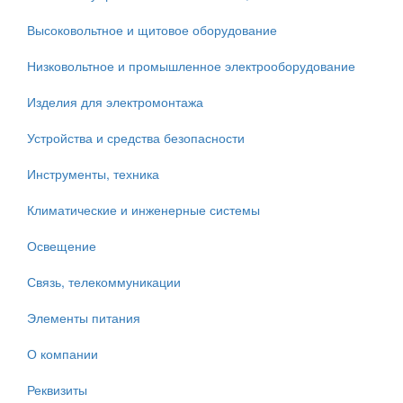
Высоковольтное и щитовое оборудование
Низковольтное и промышленное электрооборудование
Изделия для электромонтажа
Устройства и средства безопасности
Инструменты, техника
Климатические и инженерные системы
Освещение
Связь, телекоммуникации
Элементы питания
О компании
Реквизиты