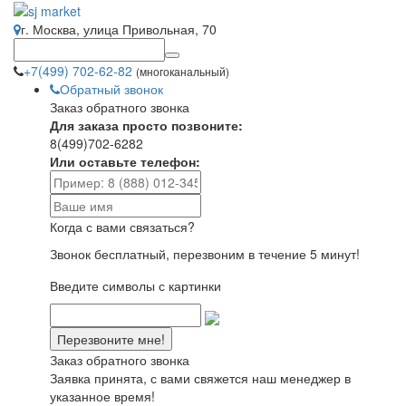
г. Москва, улица Привольная, 70
+7(499) 702-62-82
(многоканальный)
Обратный звонок
Заказ обратного звонка
Для заказа просто позвоните:
8(499)702-6282
Или оставьте телефон:
Когда с вами связаться?
Звонок бесплатный, перезвоним в течение 5 минут!
Введите символы с картинки
Заказ обратного звонка
Заявка принята, с вами свяжется наш менеджер в
указанное время!