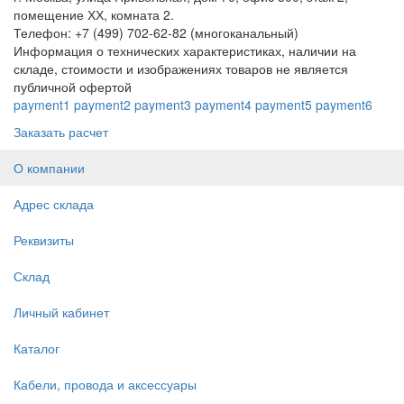
помещение ХХ, комната 2.
Телефон: +7 (499) 702-62-82 (многоканальный)
Информация о технических характеристиках, наличии на
складе, стоимости и изображениях товаров не является
публичной офертой
payment1
payment2
payment3
payment4
payment5
payment6
Заказать расчет
О компании
Адрес склада
Реквизиты
Склад
Личный кабинет
Каталог
Кабели, провода и аксессуары