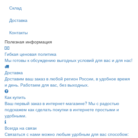
Склад
Доставка
Контакты
Полезная информация
Гибкая ценовая политика
Мы готовы к обсуждению выгодных условий для вас и для нас!
Доставка
Доставим ваш заказ в любой регион России, в удобное время
и день. Работаем для вас, без выходных.
Как купить
Ваш первый заказ в интернет-магазине? Мы с радостью
подскажем как сделать покупки в интернете простыми и
удобными.
Всегда на связи
Связаться с нами можно любым удобным для вас способом: