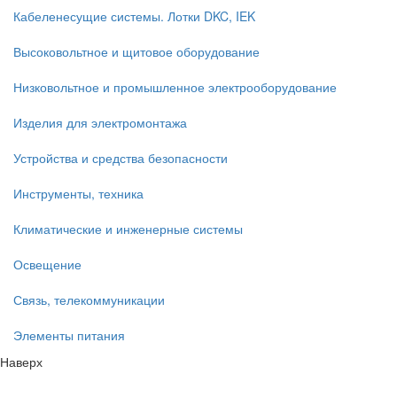
Кабеленесущие системы. Лотки DKC, IEK
Высоковольтное и щитовое оборудование
Низковольтное и промышленное электрооборудование
Изделия для электромонтажа
Устройства и средства безопасности
Инструменты, техника
Климатические и инженерные системы
Освещение
Связь, телекоммуникации
Элементы питания
Наверх