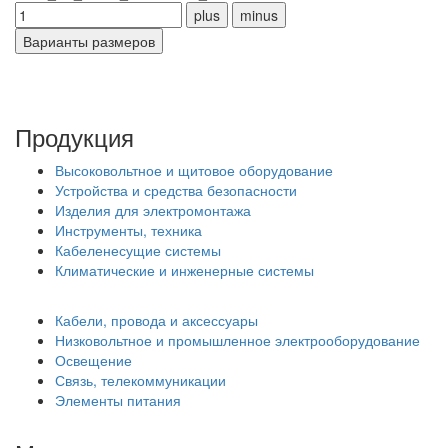
Продукция
Высоковольтное и щитовое оборудование
Устройства и средства безопасности
Изделия для электромонтажа
Инструменты, техника
Кабеленесущие системы
Климатические и инженерные системы
Кабели, провода и аксессуары
Низковольтное и промышленное электрооборудование
Освещение
Связь, телекоммуникации
Элементы питания