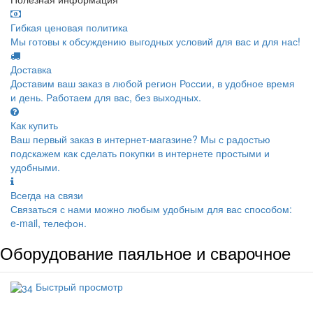
Гибкая ценовая политика
Мы готовы к обсуждению выгодных условий для вас и для нас!
Доставка
Доставим ваш заказ в любой регион России, в удобное время
и день. Работаем для вас, без выходных.
Как купить
Ваш первый заказ в интернет-магазине? Мы с радостью
подскажем как сделать покупки в интернете простыми и
удобными.
Всегда на связи
Связаться с нами можно любым удобным для вас способом:
e-mail, телефон.
Оборудование паяльное и сварочное
Быстрый просмотр