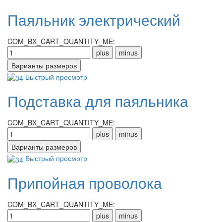
Паяльник электрический
COM_BX_CART_QUANTITY_ME:
Быстрый просмотр
Подставка для паяльника
COM_BX_CART_QUANTITY_ME:
Быстрый просмотр
Припойная проволока
COM_BX_CART_QUANTITY_ME: