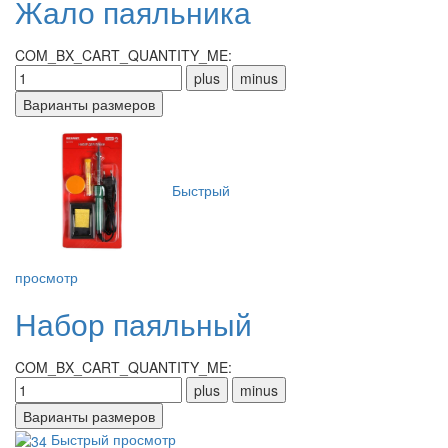
Жало паяльника
COM_BX_CART_QUANTITY_ME:
Быстрый
просмотр
Набор паяльный
COM_BX_CART_QUANTITY_ME:
Быстрый просмотр