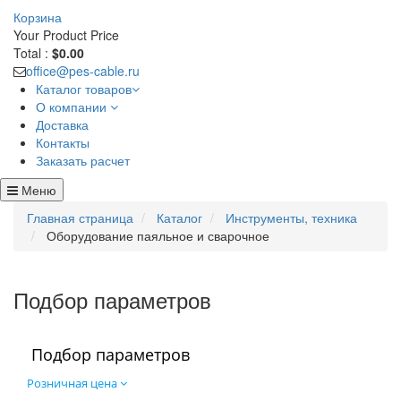
Корзина
Your Product
Price
Total :
$0.00
office@pes-cable.ru
Каталог товаров
О компании
Доставка
Контакты
Заказать расчет
Меню
Главная страница
Каталог
Инструменты, техника
Оборудование паяльное и сварочное
Подбор параметров
Подбор параметров
Розничная цена