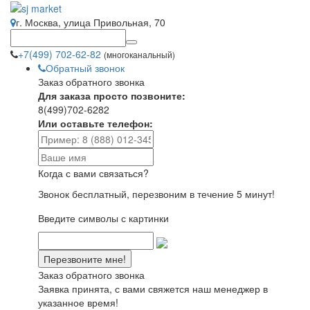
г. Москва, улица Привольная, 70
+7(499) 702-62-82
(многоканальный)
Обратный звонок
Заказ обратного звонка
Для заказа просто позвоните:
8(499)702-6282
Или оставьте телефон:
Когда с вами связаться?
Звонок бесплатный, перезвоним в течение 5 минут!
Введите символы с картинки
Заказ обратного звонка
Заявка принята, с вами свяжется наш менеджер в
указанное время!