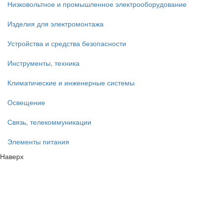
Низковольтное и промышленное электрооборудование
Изделия для электромонтажа
Устройства и средства безопасности
Инструменты, техника
Климатические и инженерные системы
Освещение
Связь, телекоммуникации
Элементы питания
Наверх