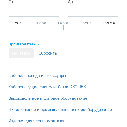
От
До
59,00
534,00
1 009,00
1 484,00
1 959,00
Производитель
Кабели, провода и аксессуары
Кабеленесущие системы. Лотки DKC, IEK
Высоковольтное и щитовое оборудование
Низковольтное и промышленное электрооборудование
Изделия для электромонтажа