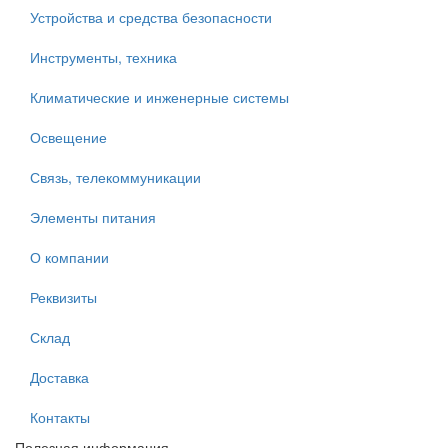
Устройства и средства безопасности
Инструменты, техника
Климатические и инженерные системы
Освещение
Связь, телекоммуникации
Элементы питания
О компании
Реквизиты
Склад
Доставка
Контакты
Полезная информация