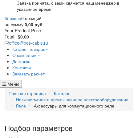
Заявка принята, с вами свяжется наш менеджер в
указанное время!
Корзина
0 позиций
на сумму
0,00 руб.
Your Product
Price
Total :
$0.00
office@pes-cable.ru
Каталог товаров
О компании
Доставка
Контакты
Заказать расчет
Меню
Главная страница
Каталог
Низковольтное и промышленное электрооборудование
Реле
Аксессуары для коммутационного реле
Подбор параметров