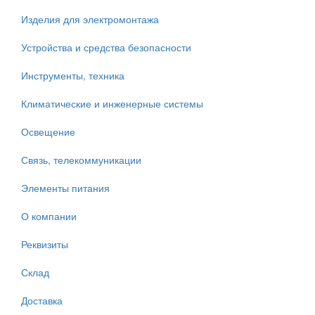
Изделия для электромонтажа
Устройства и средства безопасности
Инструменты, техника
Климатические и инженерные системы
Освещение
Связь, телекоммуникации
Элементы питания
О компании
Реквизиты
Склад
Доставка