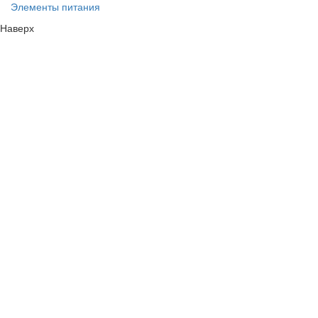
Элементы питания
Наверх