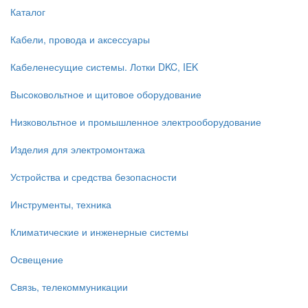
Каталог
Кабели, провода и аксессуары
Кабеленесущие системы. Лотки DKC, IEK
Высоковольтное и щитовое оборудование
Низковольтное и промышленное электрооборудование
Изделия для электромонтажа
Устройства и средства безопасности
Инструменты, техника
Климатические и инженерные системы
Освещение
Связь, телекоммуникации