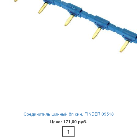
Соединитиль шинный 8п син. FINDER 09518
Цена: 171,00 руб.