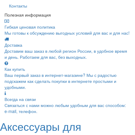
Контакты
Полезная информация
Гибкая ценовая политика
Мы готовы к обсуждению выгодных условий для вас и для нас!
Доставка
Доставим ваш заказ в любой регион России, в удобное время
и день. Работаем для вас, без выходных.
Как купить
Ваш первый заказ в интернет-магазине? Мы с радостью
подскажем как сделать покупки в интернете простыми и
удобными.
Всегда на связи
Связаться с нами можно любым удобным для вас способом:
e-mail, телефон.
Аксессуары для