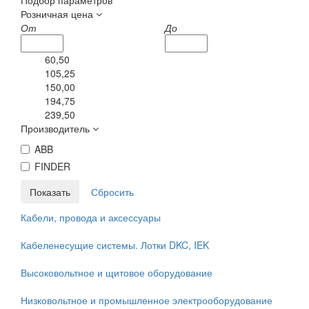
Подбор параметров
Розничная цена
От
До
60,50
105,25
150,00
194,75
239,50
Производитель
ABB
FINDER
Кабели, провода и аксессуары
Кабеленесущие системы. Лотки DKC, IEK
Высоковольтное и щитовое оборудование
Низковольтное и промышленное электрооборудование