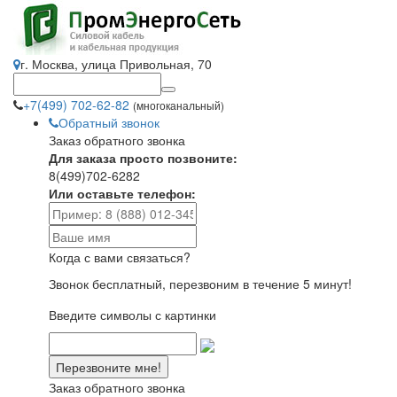
г. Москва, улица Привольная, 70
+7(499) 702-62-82
(многоканальный)
Обратный звонок
Заказ обратного звонка
Для заказа просто позвоните:
8(499)702-6282
Или оставьте телефон:
Когда с вами связаться?
Звонок бесплатный, перезвоним в течение 5 минут!
Введите символы с картинки
Заказ обратного звонка