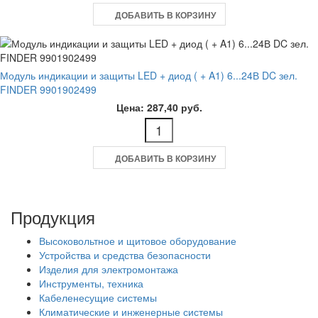
ДОБАВИТЬ В КОРЗИНУ
Модуль индикации и защиты LED + диод ( + A1) 6...24В DC зел.
FINDER 9901902499
Цена: 287,40 руб.
ДОБАВИТЬ В КОРЗИНУ
Продукция
Высоковольтное и щитовое оборудование
Устройства и средства безопасности
Изделия для электромонтажа
Инструменты, техника
Кабеленесущие системы
Климатические и инженерные системы