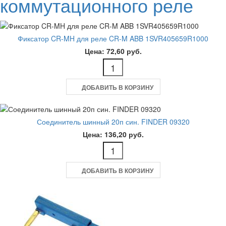
коммутационного реле
Фиксатор CR-MH для реле CR-M ABB 1SVR405659R1000
Цена: 72,60 руб.
ДОБАВИТЬ В КОРЗИНУ
Соединитель шинный 20п син. FINDER 09320
Цена: 136,20 руб.
ДОБАВИТЬ В КОРЗИНУ