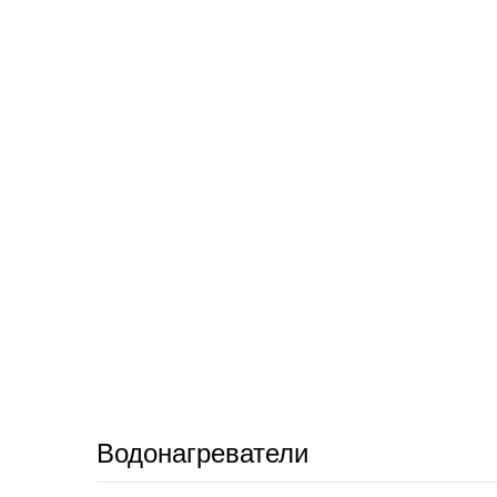
Водонагреватели