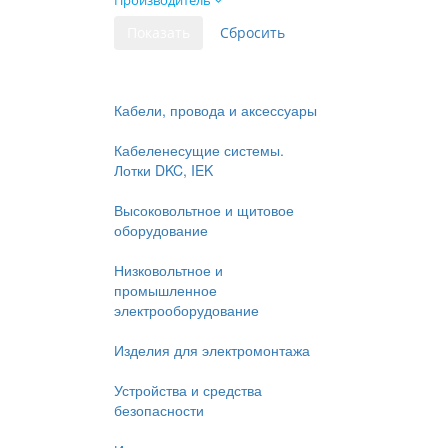
Производитель
Кабели, провода и аксессуары
Кабеленесущие системы.
Лотки DKC, IEK
Высоковольтное и щитовое
оборудование
Низковольтное и
промышленное
электрооборудование
Изделия для электромонтажа
Устройства и средства
безопасности