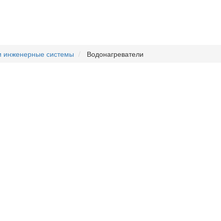
и инженерные системы
Водонагреватели