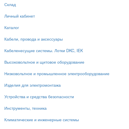
Склад
Личный кабинет
Каталог
Кабели, провода и аксессуары
Кабеленесущие системы. Лотки DKC, IEK
Высоковольтное и щитовое оборудование
Низковольтное и промышленное электрооборудование
Изделия для электромонтажа
Устройства и средства безопасности
Инструменты, техника
Климатические и инженерные системы