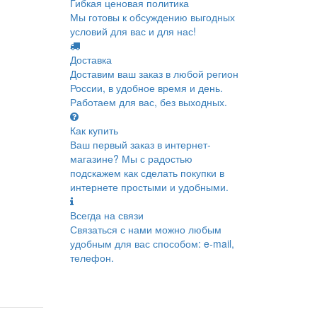
Гибкая ценовая политика
Мы готовы к обсуждению выгодных
условий для вас и для нас!
Доставка
Доставим ваш заказ в любой регион
России, в удобное время и день.
Работаем для вас, без выходных.
Как купить
Ваш первый заказ в интернет-
магазине? Мы с радостью
подскажем как сделать покупки в
интернете простыми и удобными.
Всегда на связи
Связаться с нами можно любым
удобным для вас способом: e-mail,
телефон.