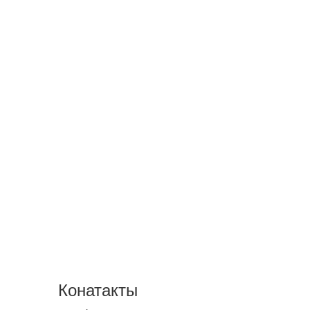
Конатакты