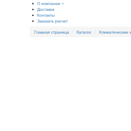
О компании
Доставка
Контакты
Заказать расчет
Главная страница
Каталог
Климатические 