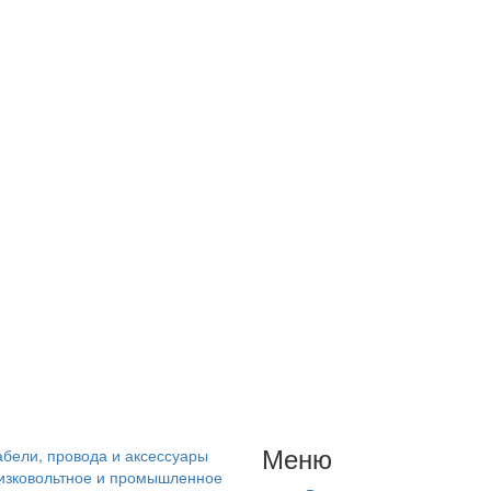
Меню
абели, провода и аксессуары
изковольтное и промышленное