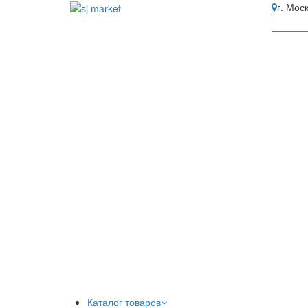
г. Мос
Каталог товаров