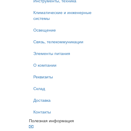
Инструменты, техника
Климатические и инженерные
системы
Освещение
Связь, телекоммуникации
Элементы питания
О компании
Реквизиты
Склад
Доставка
Контакты
Полезная информация