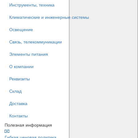
Инструменты, техника
Климатические и инженерные системы
Освещение
Связь, телекоммуникации
Элементы питания
О компании
Реквизиты
Склад
Доставка
Контакты
Полезная информация
Гибкая ценовая политика