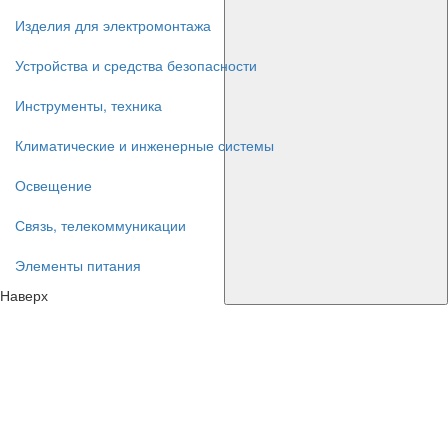
Изделия для электромонтажа
Устройства и средства безопасности
Инструменты, техника
Климатические и инженерные системы
Освещение
Связь, телекоммуникации
Элементы питания
Наверх