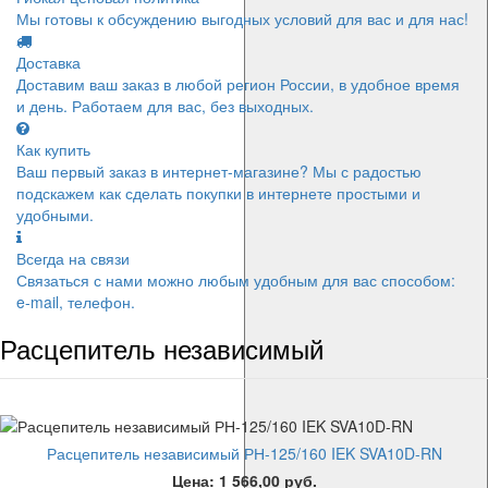
Мы готовы к обсуждению выгодных условий для вас и для нас!
Доставка
Доставим ваш заказ в любой регион России, в удобное время
и день. Работаем для вас, без выходных.
Как купить
Ваш первый заказ в интернет-магазине? Мы с радостью
подскажем как сделать покупки в интернете простыми и
удобными.
Всегда на связи
Связаться с нами можно любым удобным для вас способом:
e-mail, телефон.
Расцепитель независимый
Расцепитель независимый РН-125/160 IEK SVA10D-RN
Цена: 1 566,00 руб.