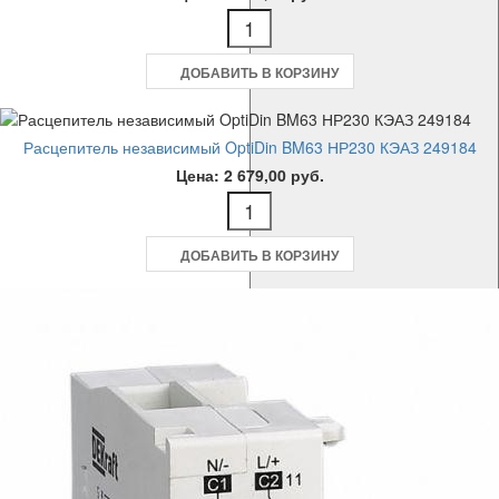
ДОБАВИТЬ В КОРЗИНУ
Расцепитель независимый OptiDin BM63 НР230 КЭАЗ 249184
Цена: 2 679,00 руб.
ДОБАВИТЬ В КОРЗИНУ
Меню