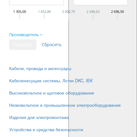
1 305,00
1 652,88
2 000,75
2 348,63
2 696,50
Производитель
Кабели, провода и аксессуары
Кабеленесущие системы. Лотки DKC, IEK
Высоковольтное и щитовое оборудование
Низковольтное и промышленное электрооборудование
Изделия для электромонтажа
Устройства и средства безопасности