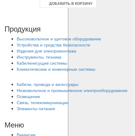
ДОБАВИТЬ В КОРЗИНУ
Продукция
Высоковольтное и щитовое оборудование
Устройства и средства безопасности
Изделия для электромонтажа
Инструменты, техника
Кабеленесущие системы
Климатические и инженерные системы
Кабели, провода и аксессуары
Низковольтное и промышленное электрооборудование
Освещение
Связь, телекоммуникации
Элементы питания
Меню
Вакансии