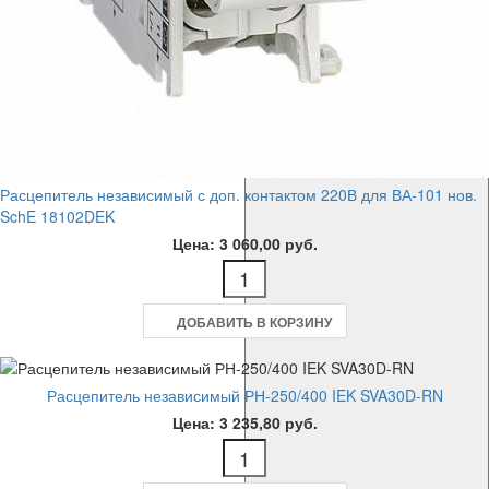
Расцепитель независимый с доп. контактом 220В для ВА-101 нов.
SchE 18102DEK
Цена: 3 060,00 руб.
ДОБАВИТЬ В КОРЗИНУ
Расцепитель независимый РН-250/400 IEK SVA30D-RN
Цена: 3 235,80 руб.