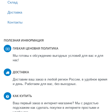
Склад
Доставка
Контакты
ПОЛЕЗНАЯ ИНФОРМАЦИЯ
ГИБКАЯ ЦЕНОВАЯ ПОЛИТИКА
Мы готовы к обсуждению выгодных условий для вас и для
нас!
ДОСТАВКА
Доставим ваш заказ в любой регион России, в удобное время
и день. Работаем для вас, без выходных.
КАК КУПИТЬ
Ваш первый заказ в интернет-магазине? Мы с радостью
подскажем как сделать покупки в интернете простыми и
удобными.