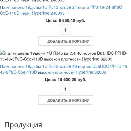
Патч-панель 19дюйм 1U RJ45 кат.5e 24 порта PP3-19-24-8P8C-
C5E-110D черн. Hyperline 246095
Цена: 6 650,40 руб.
ДОБАВИТЬ В КОРЗИНУ
Патч-панель 19дюйм 1U RJ45 кат.5e 48 портов Dual IDC PPHD-19-
48-8P8C-C5e-110D высокой плотности Hyperline 32809
Цена: 15 600,00 руб.
ДОБАВИТЬ В КОРЗИНУ
Продукция