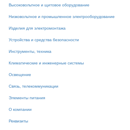
Высоковольтное и щитовое оборудование
Низковольтное и промышленное электрооборудование
Изделия для электромонтажа
Устройства и средства безопасности
Инструменты, техника
Климатические и инженерные системы
Освещение
Связь, телекоммуникации
Элементы питания
О компании
Реквизиты