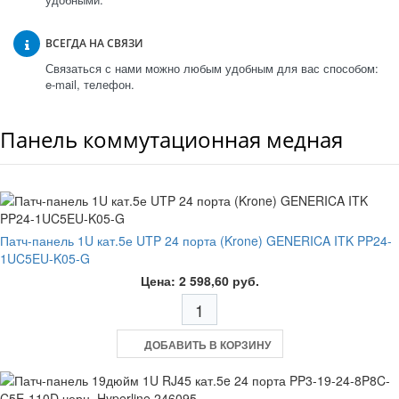
ВСЕГДА НА СВЯЗИ
Связаться с нами можно любым удобным для вас способом:
e-mail, телефон.
Панель коммутационная медная
Патч-панель 1U кат.5е UTP 24 порта (Krone) GENERICA ITK PP24-
1UC5EU-K05-G
Цена: 2 598,60 руб.
ДОБАВИТЬ В КОРЗИНУ