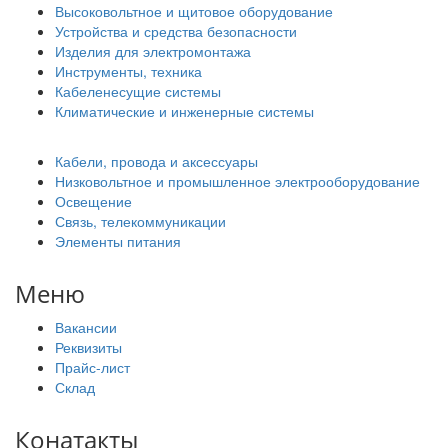
Высоковольтное и щитовое оборудование
Устройства и средства безопасности
Изделия для электромонтажа
Инструменты, техника
Кабеленесущие системы
Климатические и инженерные системы
Кабели, провода и аксессуары
Низковольтное и промышленное электрооборудование
Освещение
Связь, телекоммуникации
Элементы питания
Меню
Вакансии
Реквизиты
Прайс-лист
Склад
Конатакты