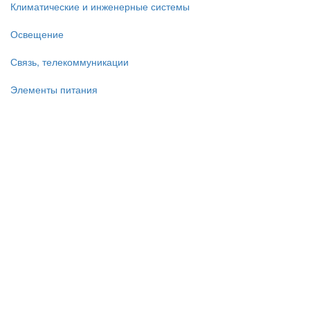
Климатические и инженерные системы
Освещение
Связь, телекоммуникации
Элементы питания