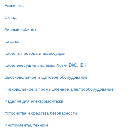
Реквизиты
Склад
Личный кабинет
Каталог
Кабели, провода и аксессуары
Кабеленесущие системы. Лотки DKC, IEK
Высоковольтное и щитовое оборудование
Низковольтное и промышленное электрооборудование
Изделия для электромонтажа
Устройства и средства безопасности
Инструменты, техника