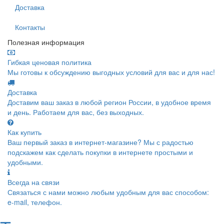
Доставка
Контакты
Полезная информация
Гибкая ценовая политика
Мы готовы к обсуждению выгодных условий для вас и для нас!
Доставка
Доставим ваш заказ в любой регион России, в удобное время
и день. Работаем для вас, без выходных.
Как купить
Ваш первый заказ в интернет-магазине? Мы с радостью
подскажем как сделать покупки в интернете простыми и
удобными.
Всегда на связи
Связаться с нами можно любым удобным для вас способом:
e-mail, телефон.