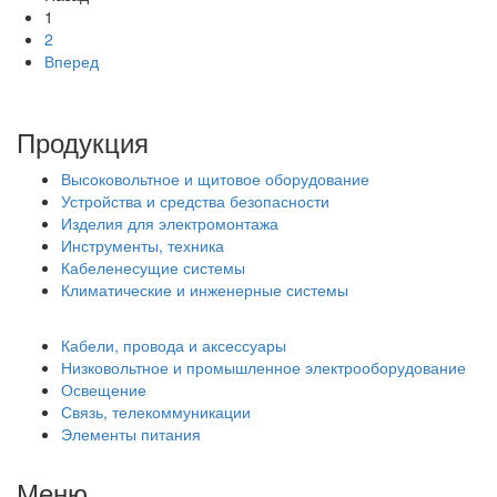
1
2
Вперед
Продукция
Высоковольтное и щитовое оборудование
Устройства и средства безопасности
Изделия для электромонтажа
Инструменты, техника
Кабеленесущие системы
Климатические и инженерные системы
Кабели, провода и аксессуары
Низковольтное и промышленное электрооборудование
Освещение
Связь, телекоммуникации
Элементы питания
Меню