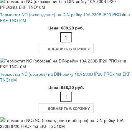
Термостат NO (охлаждение) на DIN-рейку 10А 230В IP20 PROxima
EKF TNO10M
Цена: 688,20 руб.
ДОБАВИТЬ В КОРЗИНУ
Термостат NC (обогрев) на DIN-рейку 10А 230В IP20 PROxima EKF
TNC10M
Цена: 688,20 руб.
ДОБАВИТЬ В КОРЗИНУ