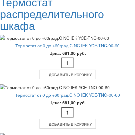
Термостат
распределительного
шкафа
Термостат от 0 до +60град.C NC IEK YCE-TNC-00-60
Цена: 681,00 руб.
ДОБАВИТЬ В КОРЗИНУ
Термостат от 0 до +60град.C NO IEK YCE-TNO-00-60
Цена: 681,00 руб.
ДОБАВИТЬ В КОРЗИНУ