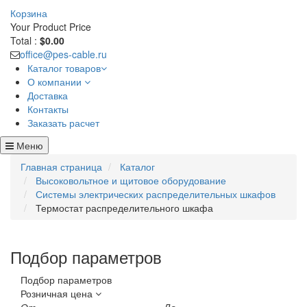
Корзина
Your Product
Price
Total :
$0.00
office@pes-cable.ru
Каталог товаров
О компании
Доставка
Контакты
Заказать расчет
Меню
Главная страница
Каталог
Высоковольтное и щитовое оборудование
Системы электрических распределительных шкафов
Термостат распределительного шкафа
Подбор параметров
Подбор параметров
Розничная цена