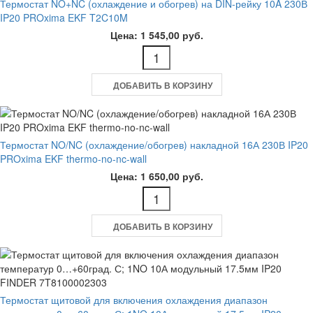
Термостат NO+NC (охлаждение и обогрев) на DIN-рейку 10A 230В
IP20 PROxima EKF T2C10M
Цена: 1 545,00 руб.
ДОБАВИТЬ В КОРЗИНУ
Термостат NO/NC (охлаждение/обогрев) накладной 16А 230В IP20
PROxima EKF thermo-no-nc-wall
Цена: 1 650,00 руб.
ДОБАВИТЬ В КОРЗИНУ
Термостат щитовой для включения охлаждения диапазон