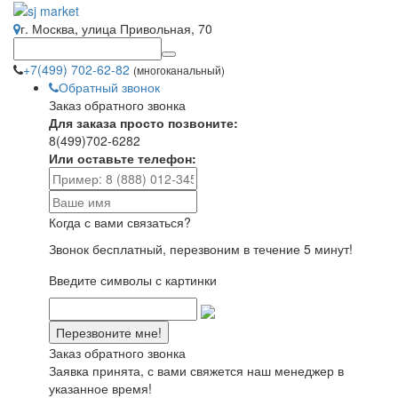
г. Москва, улица Привольная, 70
+7(499) 702-62-82
(многоканальный)
Обратный звонок
Заказ обратного звонка
Для заказа просто позвоните:
8(499)702-6282
Или оставьте телефон:
Когда с вами связаться?
Звонок бесплатный, перезвоним в течение 5 минут!
Введите символы с картинки
Заказ обратного звонка
Заявка принята, с вами свяжется наш менеджер в
указанное время!