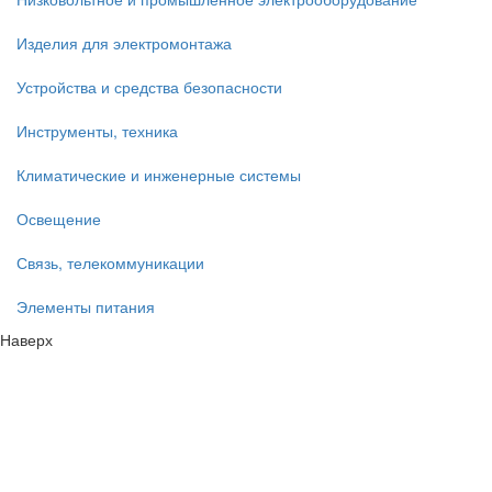
Изделия для электромонтажа
Устройства и средства безопасности
Инструменты, техника
Климатические и инженерные системы
Освещение
Связь, телекоммуникации
Элементы питания
Наверх