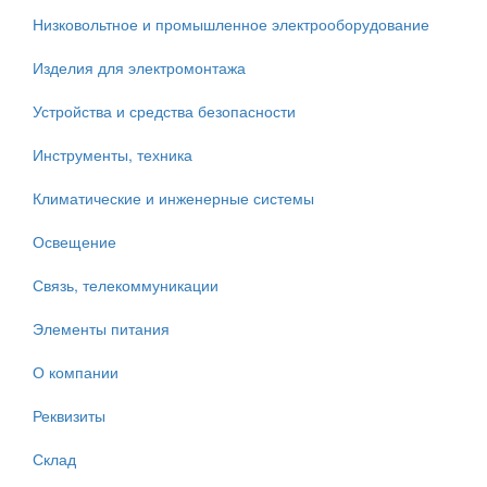
Низковольтное и промышленное электрооборудование
Изделия для электромонтажа
Устройства и средства безопасности
Инструменты, техника
Климатические и инженерные системы
Освещение
Связь, телекоммуникации
Элементы питания
О компании
Реквизиты
Склад