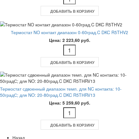
ДОБАВИТЬ В КОРЗИНУ
Термостат NO контакт диапазон 0-60град.C DKC R5THV2
Цена: 2 223,60 руб.
ДОБАВИТЬ В КОРЗИНУ
Термостат сдвоенный диапазон темп. для NC контакта: 10-
50градС; для NO: 20-80град.C DKC R5THRV13
Цена: 5 259,60 руб.
ДОБАВИТЬ В КОРЗИНУ
Назад