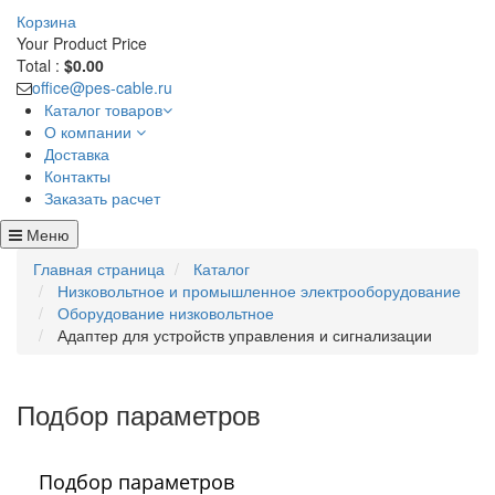
Корзина
Your Product
Price
Total :
$0.00
office@pes-cable.ru
Каталог товаров
О компании
Доставка
Контакты
Заказать расчет
Меню
Главная страница
Каталог
Низковольтное и промышленное электрооборудование
Оборудование низковольтное
Адаптер для устройств управления и сигнализации
Подбор параметров
Подбор параметров