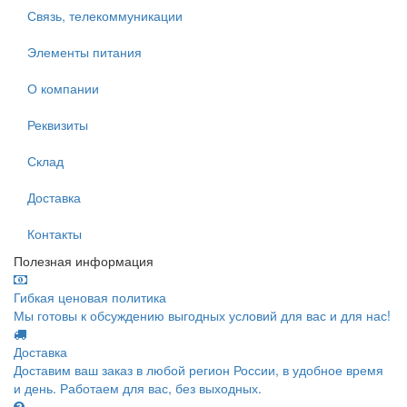
Связь, телекоммуникации
Элементы питания
О компании
Реквизиты
Склад
Доставка
Контакты
Полезная информация
Гибкая ценовая политика
Мы готовы к обсуждению выгодных условий для вас и для нас!
Доставка
Доставим ваш заказ в любой регион России, в удобное время
и день. Работаем для вас, без выходных.