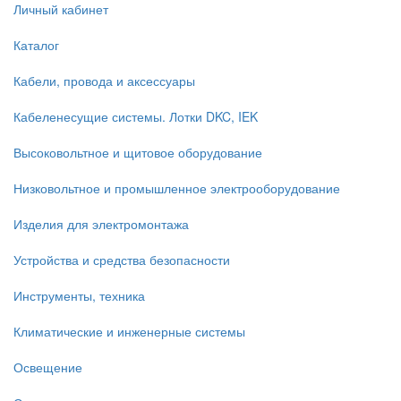
Личный кабинет
Каталог
Кабели, провода и аксессуары
Кабеленесущие системы. Лотки DKC, IEK
Высоковольтное и щитовое оборудование
Низковольтное и промышленное электрооборудование
Изделия для электромонтажа
Устройства и средства безопасности
Инструменты, техника
Климатические и инженерные системы
Освещение