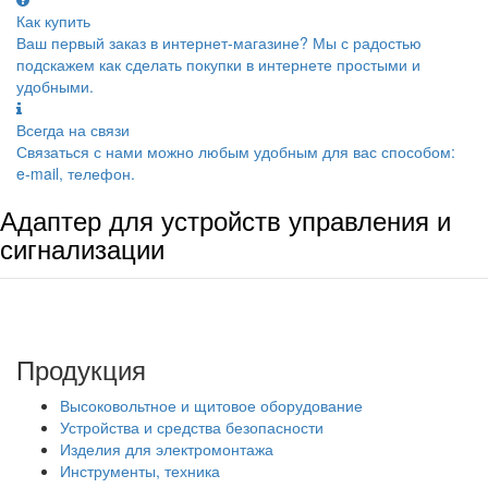
Как купить
Ваш первый заказ в интернет-магазине? Мы с радостью
подскажем как сделать покупки в интернете простыми и
удобными.
Всегда на связи
Связаться с нами можно любым удобным для вас способом:
e-mail, телефон.
Адаптер для устройств управления и
сигнализации
Продукция
Высоковольтное и щитовое оборудование
Устройства и средства безопасности
Изделия для электромонтажа
Инструменты, техника