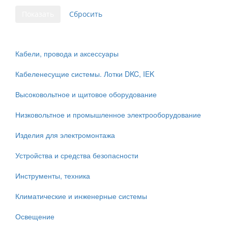
Кабели, провода и аксессуары
Кабеленесущие системы. Лотки DKC, IEK
Высоковольтное и щитовое оборудование
Низковольтное и промышленное электрооборудование
Изделия для электромонтажа
Устройства и средства безопасности
Инструменты, техника
Климатические и инженерные системы
Освещение