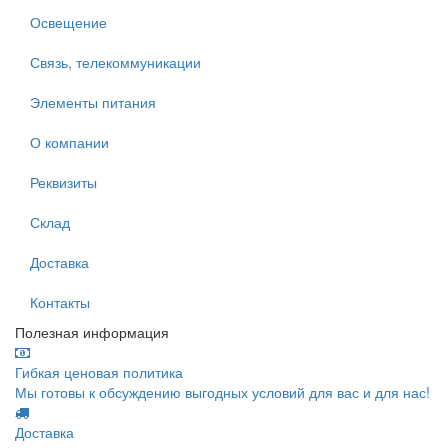
Освещение
Связь, телекоммуникации
Элементы питания
О компании
Реквизиты
Склад
Доставка
Контакты
Полезная информация
Гибкая ценовая политика
Мы готовы к обсуждению выгодных условий для вас и для нас!
Доставка