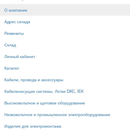
О компании
Адрес склада
Реквизиты
Склад
Личный кабинет
Каталог
Кабели, провода и аксессуары
Кабеленесущие системы. Лотки DKC, IEK
Высоковольтное и щитовое оборудование
Низковольтное и промышленное электрооборудование
Изделия для электромонтажа