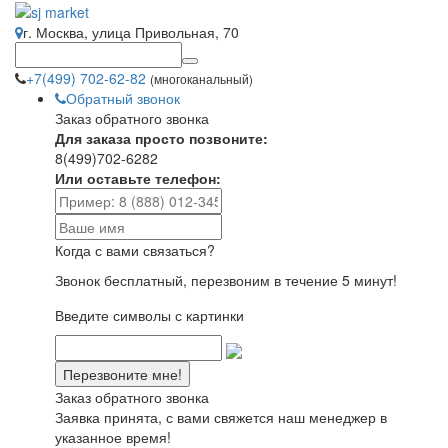
г. Москва, улица Привольная, 70
+7(499) 702-62-82
(многоканальный)
Обратный звонок
Заказ обратного звонка
Для заказа просто позвоните:
8(499)702-6282
Или оставьте телефон:
Когда с вами связаться?
Звонок бесплатный, перезвоним в течение 5 минут!
Введите символы с картинки
Заказ обратного звонка
Заявка принята, с вами свяжется наш менеджер в
указанное время!