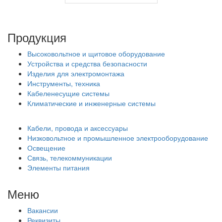
Продукция
Высоковольтное и щитовое оборудование
Устройства и средства безопасности
Изделия для электромонтажа
Инструменты, техника
Кабеленесущие системы
Климатические и инженерные системы
Кабели, провода и аксессуары
Низковольтное и промышленное электрооборудование
Освещение
Связь, телекоммуникации
Элементы питания
Меню
Вакансии
Реквизиты