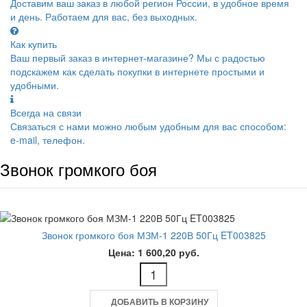
Доставим ваш заказ в любой регион России, в удобное время
и день. Работаем для вас, без выходных.
Как купить
Ваш первый заказ в интернет-магазине? Мы с радостью
подскажем как сделать покупки в интернете простыми и
удобными.
Всегда на связи
Связаться с нами можно любым удобным для вас способом:
e-mail, телефон.
Звонок громкого боя
Звонок громкого боя МЗМ-1 220В 50Гц ET003825
Цена: 1 600,20 руб.
ДОБАВИТЬ В КОРЗИНУ