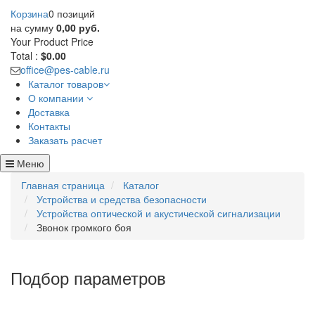
Корзина
0 позиций
на сумму
0,00 руб.
Your Product
Price
Total :
$0.00
office@pes-cable.ru
Каталог товаров
О компании
Доставка
Контакты
Заказать расчет
Меню
Главная страница
Каталог
Устройства и средства безопасности
Устройства оптической и акустической сигнализации
Звонок громкого боя
Подбор параметров