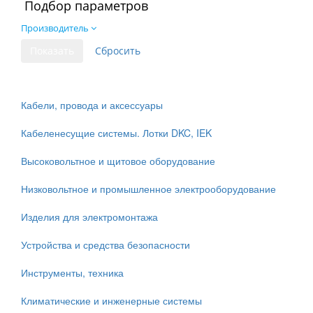
Подбор параметров
Производитель
Кабели, провода и аксессуары
Кабеленесущие системы. Лотки DKC, IEK
Высоковольтное и щитовое оборудование
Низковольтное и промышленное электрооборудование
Изделия для электромонтажа
Устройства и средства безопасности
Инструменты, техника
Климатические и инженерные системы