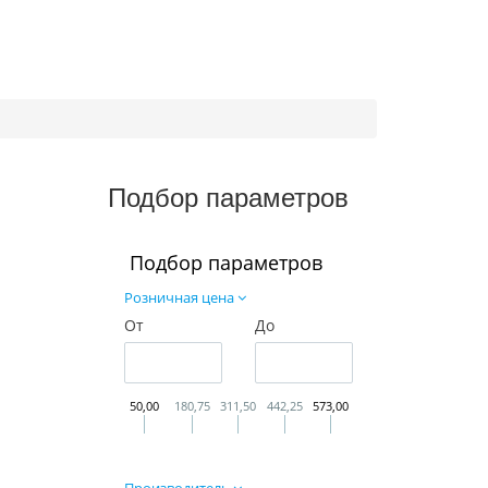
Подбор параметров
Подбор параметров
Розничная цена
От
До
50,00
180,75
311,50
442,25
573,00