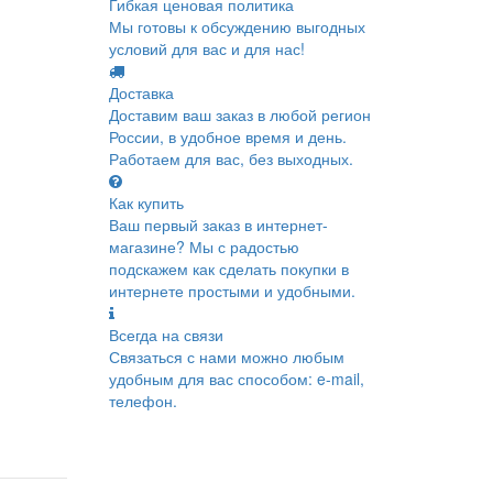
Гибкая ценовая политика
Мы готовы к обсуждению выгодных
условий для вас и для нас!
Доставка
Доставим ваш заказ в любой регион
России, в удобное время и день.
Работаем для вас, без выходных.
Как купить
Ваш первый заказ в интернет-
магазине? Мы с радостью
подскажем как сделать покупки в
интернете простыми и удобными.
Всегда на связи
Связаться с нами можно любым
удобным для вас способом: e-mail,
телефон.