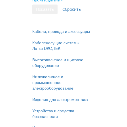
Производитель
Кабели, провода и аксессуары
Кабеленесущие системы.
Лотки DKC, IEK
Высоковольтное и щитовое
оборудование
Низковольтное и
промышленное
электрооборудование
Изделия для электромонтажа
Устройства и средства
безопасности