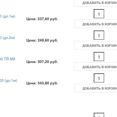
ДОБАВИТЬ В КОРЗИ
 (дл.1м)
Цена: 237,60 руб.
ДОБАВИТЬ В КОРЗИ
 (дл.2м)
Цена: 249,60 руб.
ДОБАВИТЬ В КОРЗИ
00 TR M8
Цена: 307,20 руб.
ДОБАВИТЬ В КОРЗИ
0 (дл.1м)
Цена: 343,80 руб.
ДОБАВИТЬ В КОРЗИ