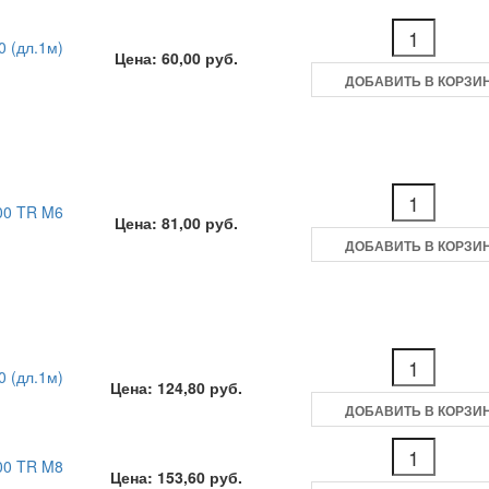
 (дл.1м)
Цена: 60,00 руб.
ДОБАВИТЬ В КОРЗИ
00 TR M6
Цена: 81,00 руб.
ДОБАВИТЬ В КОРЗИ
 (дл.1м)
Цена: 124,80 руб.
ДОБАВИТЬ В КОРЗИ
00 TR M8
Цена: 153,60 руб.