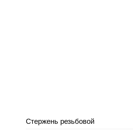
Стержень резьбовой