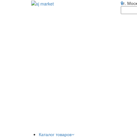
г. Мос
Каталог товаров