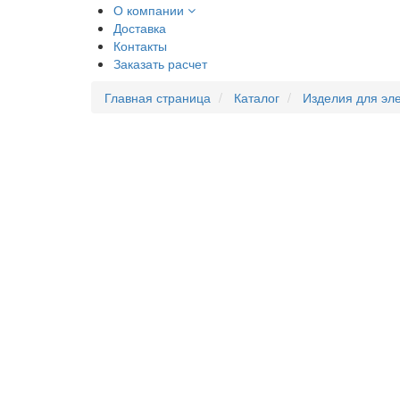
О компании
Доставка
Контакты
Заказать расчет
Главная страница
Каталог
Изделия для эл