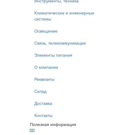
Инструменты, техника
Климатические и инженерные
системы
Освещение
Связь, телекоммуникации
Элементы питания
О компании
Реквизиты
Склад
Доставка
Контакты
Полезная информация