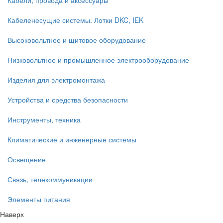
Кабели, провода и аксессуары
Кабеленесущие системы. Лотки DKC, IEK
Высоковольтное и щитовое оборудование
Низковольтное и промышленное электрооборудование
Изделия для электромонтажа
Устройства и средства безопасности
Инструменты, техника
Климатические и инженерные системы
Освещение
Связь, телекоммуникации
Элементы питания
Наверх