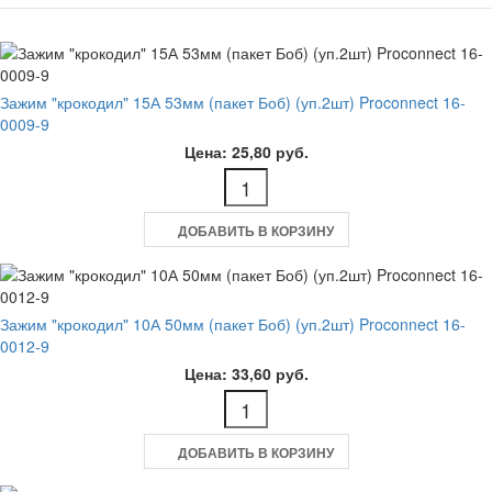
Зажим "крокодил" 15А 53мм (пакет Боб) (уп.2шт) Proconnect 16-
0009-9
Цена: 25,80 руб.
ДОБАВИТЬ В КОРЗИНУ
Зажим "крокодил" 10А 50мм (пакет Боб) (уп.2шт) Proconnect 16-
0012-9
Цена: 33,60 руб.
ДОБАВИТЬ В КОРЗИНУ