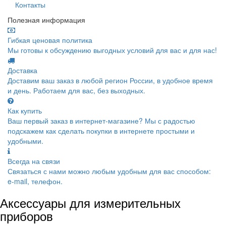
Контакты
Полезная информация
Гибкая ценовая политика
Мы готовы к обсуждению выгодных условий для вас и для нас!
Доставка
Доставим ваш заказ в любой регион России, в удобное время
и день. Работаем для вас, без выходных.
Как купить
Ваш первый заказ в интернет-магазине? Мы с радостью
подскажем как сделать покупки в интернете простыми и
удобными.
Всегда на связи
Связаться с нами можно любым удобным для вас способом:
e-mail, телефон.
Аксессуары для измерительных
приборов