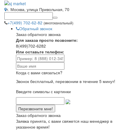
г. Москва, улица Привольная, 70
+7(499) 702-62-82
(многоканальный)
Обратный звонок
Заказ обратного звонка
Для заказа просто позвоните:
8(499)702-6282
Или оставьте телефон:
Когда с вами связаться?
Звонок бесплатный, перезвоним в течение 5 минут!
Введите символы с картинки
Заказ обратного звонка
Заявка принята, с вами свяжется наш менеджер в
указанное время!