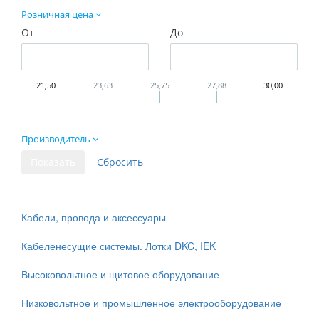
Розничная цена
От
До
21,50
23,63
25,75
27,88
30,00
Производитель
Кабели, провода и аксессуары
Кабеленесущие системы. Лотки DKC, IEK
Высоковольтное и щитовое оборудование
Низковольтное и промышленное электрооборудование