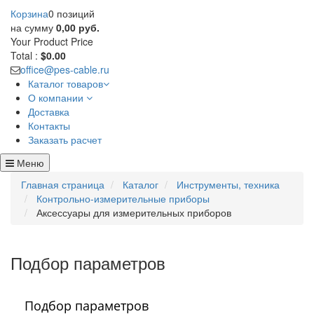
Корзина
0 позиций
на сумму
0,00 руб.
Your Product
Price
Total :
$0.00
office@pes-cable.ru
Каталог товаров
О компании
Доставка
Контакты
Заказать расчет
Меню
Главная страница
Каталог
Инструменты, техника
Контрольно-измерительные приборы
Аксессуары для измерительных приборов
Подбор параметров
Подбор параметров