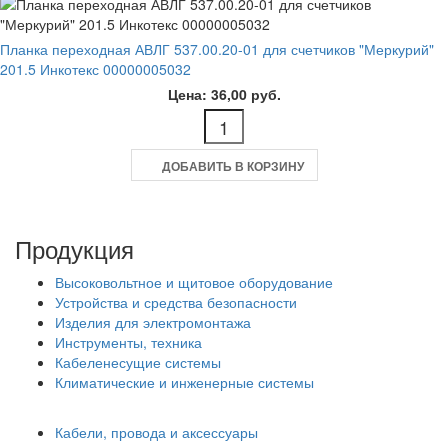
Планка переходная АВЛГ 537.00.20-01 для счетчиков "Меркурий"
201.5 Инкотекс 00000005032
Цена: 36,00 руб.
ДОБАВИТЬ В КОРЗИНУ
Продукция
Высоковольтное и щитовое оборудование
Устройства и средства безопасности
Изделия для электромонтажа
Инструменты, техника
Кабеленесущие системы
Климатические и инженерные системы
Кабели, провода и аксессуары