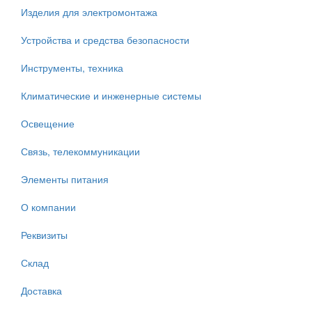
Изделия для электромонтажа
Устройства и средства безопасности
Инструменты, техника
Климатические и инженерные системы
Освещение
Связь, телекоммуникации
Элементы питания
О компании
Реквизиты
Склад
Доставка