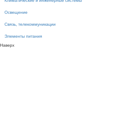
Климатические и инженерные системы
Освещение
Связь, телекоммуникации
Элементы питания
Наверх