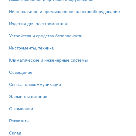
Низковольтное и промышленное электрооборудование
Изделия для электромонтажа
Устройства и средства безопасности
Инструменты, техника
Климатические и инженерные системы
Освещение
Связь, телекоммуникации
Элементы питания
О компании
Реквизиты
Склад