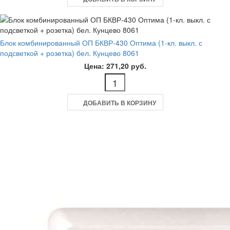
Блок комбинированный ОП БКВР-430 Оптима (1-кл. выкл. с
подсветкой + розетка) бел. Кунцево 8061
Цена: 271,20 руб.
ДОБАВИТЬ В КОРЗИНУ