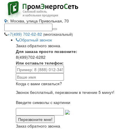
г. Москва, улица Привольная, 70
+7(499) 702-62-82
(многоканальный)
Обратный звонок
Заказ обратного звонка
Для заказа просто позвоните:
8(499)702-6282
Или оставьте телефон:
Когда с вами связаться?
Звонок бесплатный, перезвоним в течение 5 минут!
Введите символы с картинки
Заказ обратного звонка