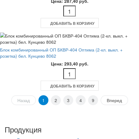
Цена: 287,40 руб.
ДОБАВИТЬ В КОРЗИНУ
Блок комбинированный ОП БКВР-404 Оптима (2-кл. выкл. +
розетка) бел. Кунцево 8062
Цена: 293,40 руб.
ДОБАВИТЬ В КОРЗИНУ
Назад
1
2
3
4
9
Вперед
Продукция