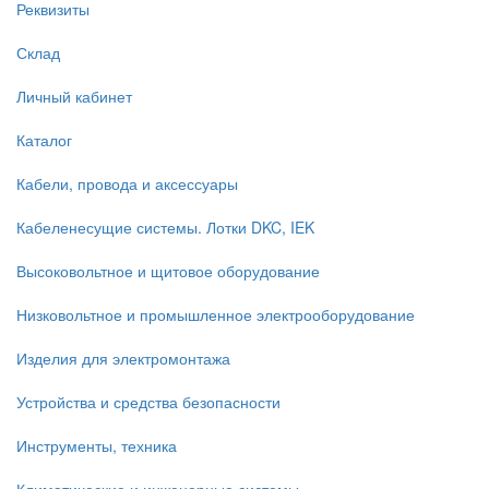
Реквизиты
Склад
Личный кабинет
Каталог
Кабели, провода и аксессуары
Кабеленесущие системы. Лотки DKC, IEK
Высоковольтное и щитовое оборудование
Низковольтное и промышленное электрооборудование
Изделия для электромонтажа
Устройства и средства безопасности
Инструменты, техника