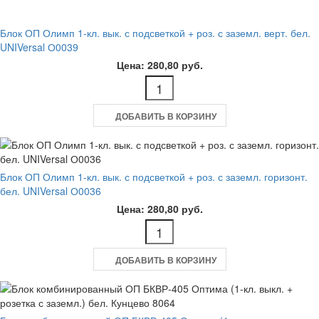
Блок ОП Олимп 1-кл. вык. с подсветкой + роз. с заземл. верт. бел.
UNIVersal О0039
Цена: 280,80 руб.
ДОБАВИТЬ В КОРЗИНУ
Блок ОП Олимп 1-кл. вык. с подсветкой + роз. с заземл. горизонт.
бел. UNIVersal О0036
Цена: 280,80 руб.
ДОБАВИТЬ В КОРЗИНУ