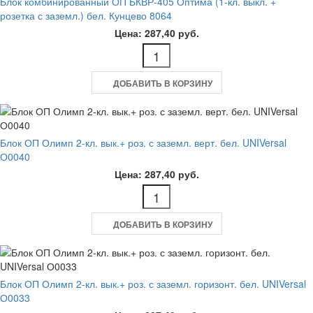
Блок комбинированный ОП БКВР-405 Оптима (1-кл. выкл. +
розетка с заземл.) бел. Кунцево 8064
Цена: 287,40 руб.
ДОБАВИТЬ В КОРЗИНУ
Блок ОП Олимп 2-кл. вык.+ роз. с заземл. верт. бел. UNIVersal
О0040
Цена: 287,40 руб.
ДОБАВИТЬ В КОРЗИНУ
Блок ОП Олимп 2-кл. вык.+ роз. с заземл. горизонт. бел. UNIVersal
О0033