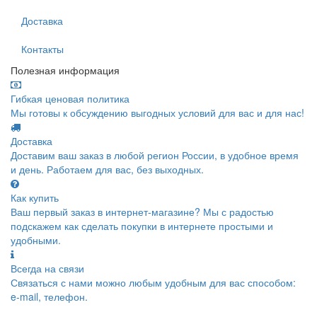
Доставка
Контакты
Полезная информация
Гибкая ценовая политика
Мы готовы к обсуждению выгодных условий для вас и для нас!
Доставка
Доставим ваш заказ в любой регион России, в удобное время
и день. Работаем для вас, без выходных.
Как купить
Ваш первый заказ в интернет-магазине? Мы с радостью
подскажем как сделать покупки в интернете простыми и
удобными.
Всегда на связи
Связаться с нами можно любым удобным для вас способом:
e-mail, телефон.