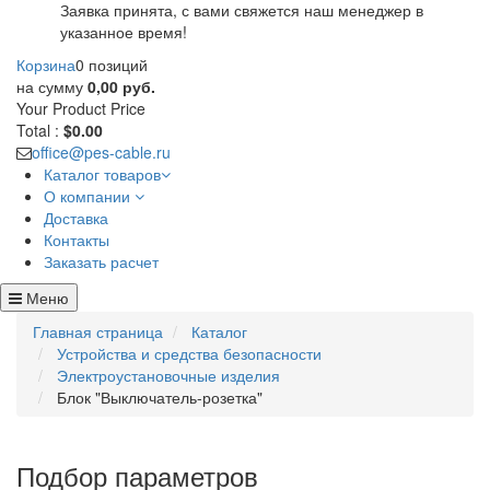
Заявка принята, с вами свяжется наш менеджер в
указанное время!
Корзина
0 позиций
на сумму
0,00 руб.
Your Product
Price
Total :
$0.00
office@pes-cable.ru
Каталог товаров
О компании
Доставка
Контакты
Заказать расчет
Меню
Главная страница
Каталог
Устройства и средства безопасности
Электроустановочные изделия
Блок "Выключатель-розетка"
Подбор параметров