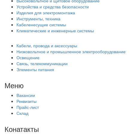
Высоковольтное и щитовое оборудование
Устройства и средства безопасности
Изделия для электромонтажа
Инструменты, техника
Кабеленесущие системы
Климатические и инженерные системы
Кабели, провода и аксессуары
Низковольтное и промышленное электрооборудование
Освещение
Связь, телекоммуникации
Элементы питания
Меню
Вакансии
Реквизиты
Прайс-лист
Склад
Конатакты