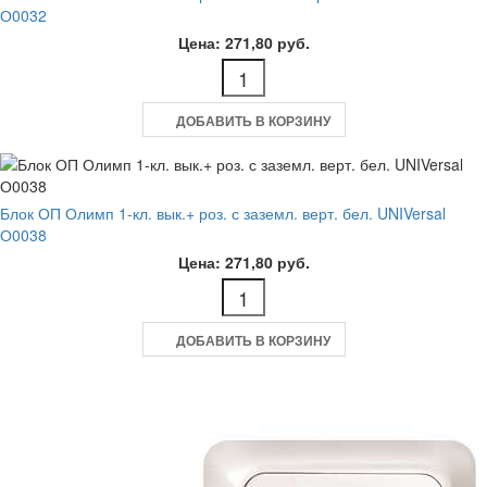
О0032
Цена: 271,80 руб.
ДОБАВИТЬ В КОРЗИНУ
Блок ОП Олимп 1-кл. вык.+ роз. с заземл. верт. бел. UNIVersal
О0038
Цена: 271,80 руб.
ДОБАВИТЬ В КОРЗИНУ