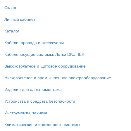
Склад
Личный кабинет
Каталог
Кабели, провода и аксессуары
Кабеленесущие системы. Лотки DKC, IEK
Высоковольтное и щитовое оборудование
Низковольтное и промышленное электрооборудование
Изделия для электромонтажа
Устройства и средства безопасности
Инструменты, техника
Климатические и инженерные системы