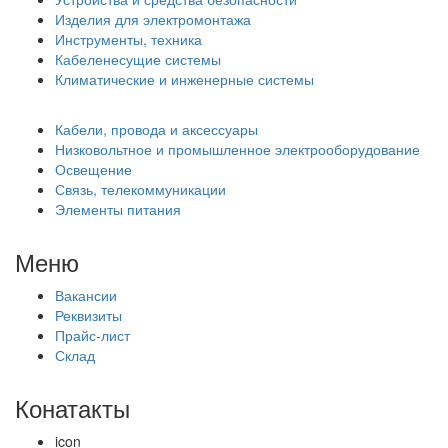
Изделия для электромонтажа
Инструменты, техника
Кабеленесущие системы
Климатические и инженерные системы
Кабели, провода и аксессуары
Низковольтное и промышленное электрооборудование
Освещение
Связь, телекоммуникации
Элементы питания
Меню
Вакансии
Реквизиты
Прайс-лист
Склад
Конатакты
icon