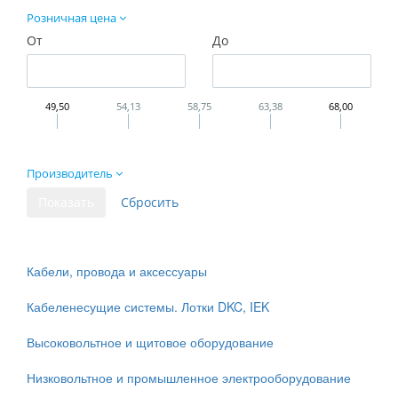
Розничная цена
От
До
49,50
54,13
58,75
63,38
68,00
Производитель
Кабели, провода и аксессуары
Кабеленесущие системы. Лотки DKC, IEK
Высоковольтное и щитовое оборудование
Низковольтное и промышленное электрооборудование