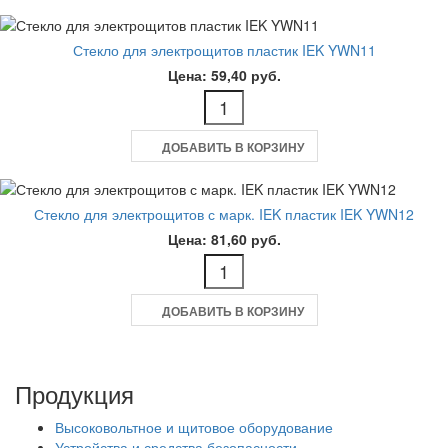
Стекло для электрощитов пластик IEK YWN11
Цена: 59,40 руб.
ДОБАВИТЬ В КОРЗИНУ
Стекло для электрощитов с марк. IEK пластик IEK YWN12
Цена: 81,60 руб.
ДОБАВИТЬ В КОРЗИНУ
Продукция
Высоковольтное и щитовое оборудование
Устройства и средства безопасности