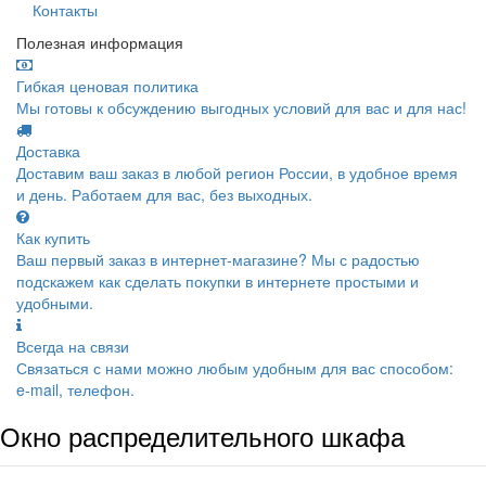
Контакты
Полезная информация
Гибкая ценовая политика
Мы готовы к обсуждению выгодных условий для вас и для нас!
Доставка
Доставим ваш заказ в любой регион России, в удобное время
и день. Работаем для вас, без выходных.
Как купить
Ваш первый заказ в интернет-магазине? Мы с радостью
подскажем как сделать покупки в интернете простыми и
удобными.
Всегда на связи
Связаться с нами можно любым удобным для вас способом:
e-mail, телефон.
Окно распределительного шкафа