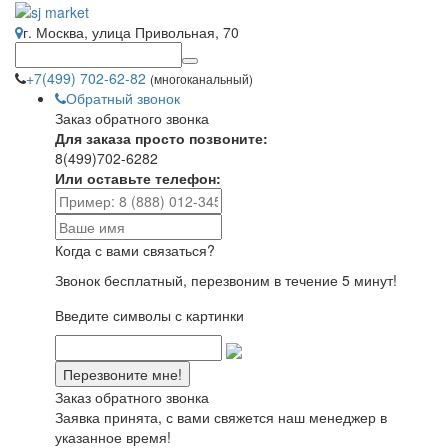
г. Москва, улица Привольная, 70
+7(499) 702-62-82
(многоканальный)
Обратный звонок
Заказ обратного звонка
Для заказа просто позвоните:
8(499)702-6282
Или оставьте телефон:
Когда с вами связаться?
Звонок бесплатный, перезвоним в течение 5 минут!
Введите символы с картинки
Заказ обратного звонка
Заявка принята, с вами свяжется наш менеджер в
указанное время!