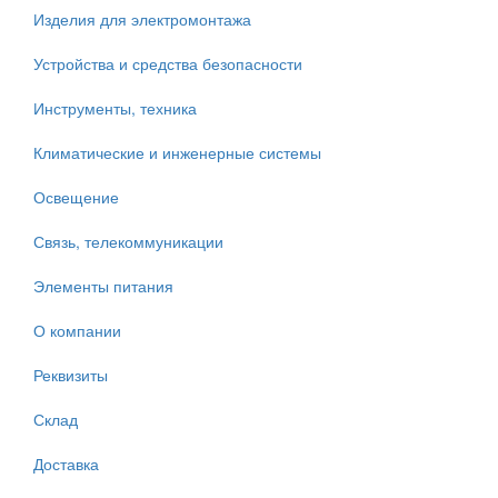
Изделия для электромонтажа
Устройства и средства безопасности
Инструменты, техника
Климатические и инженерные системы
Освещение
Связь, телекоммуникации
Элементы питания
О компании
Реквизиты
Склад
Доставка