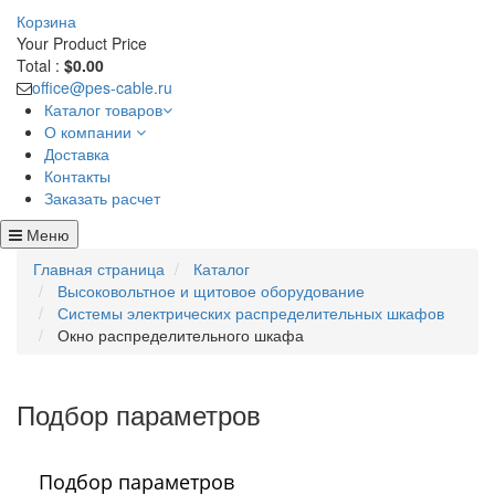
Корзина
Your Product
Price
Total :
$0.00
office@pes-cable.ru
Каталог товаров
О компании
Доставка
Контакты
Заказать расчет
Меню
Главная страница
Каталог
Высоковольтное и щитовое оборудование
Системы электрических распределительных шкафов
Окно распределительного шкафа
Подбор параметров
Подбор параметров