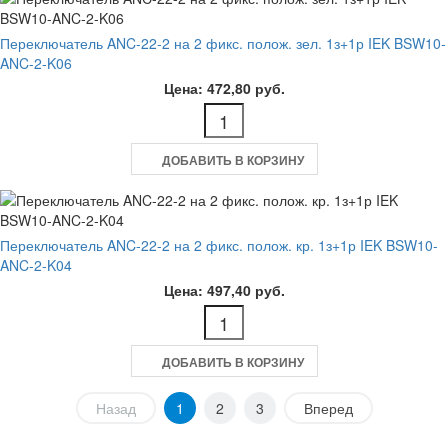
Переключатель ANC-22-2 на 2 фикс. полож. зел. 1з+1р IEK BSW10-
ANC-2-K06
Цена: 472,80 руб.
ДОБАВИТЬ В КОРЗИНУ
Переключатель ANC-22-2 на 2 фикс. полож. кр. 1з+1р IEK BSW10-
ANC-2-K04
Цена: 497,40 руб.
ДОБАВИТЬ В КОРЗИНУ
Назад
1
2
3
Вперед