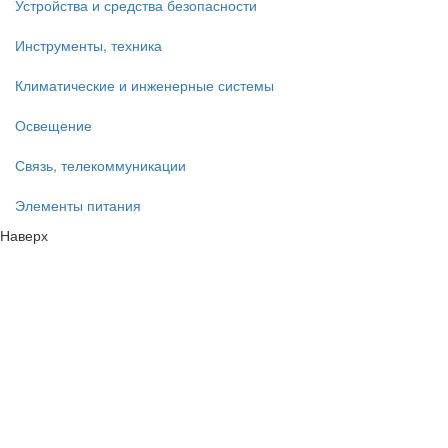
Устройства и средства безопасности
Инструменты, техника
Климатические и инженерные системы
Освещение
Связь, телекоммуникации
Элементы питания
Наверх