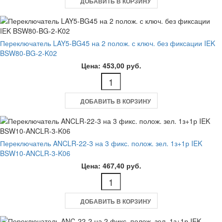
ДОБАВИТЬ В КОРЗИНУ
Переключатель LAY5-BG45 на 2 полож. с ключ. без фиксации IEK
BSW80-BG-2-K02
Цена: 453,00 руб.
ДОБАВИТЬ В КОРЗИНУ
Переключатель ANCLR-22-3 на 3 фикс. полож. зел. 1з+1р IEK
BSW10-ANCLR-3-K06
Цена: 467,40 руб.
ДОБАВИТЬ В КОРЗИНУ