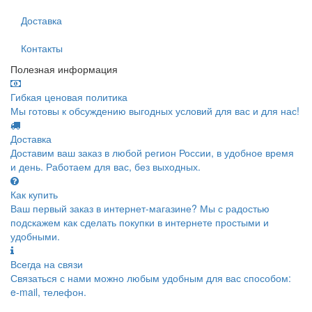
Доставка
Контакты
Полезная информация
Гибкая ценовая политика
Мы готовы к обсуждению выгодных условий для вас и для нас!
Доставка
Доставим ваш заказ в любой регион России, в удобное время
и день. Работаем для вас, без выходных.
Как купить
Ваш первый заказ в интернет-магазине? Мы с радостью
подскажем как сделать покупки в интернете простыми и
удобными.
Всегда на связи
Связаться с нами можно любым удобным для вас способом:
e-mail, телефон.