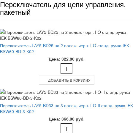
Переключатель для цепи управления,
пакетный
Переключатель LAY5-BD25 на 2 полож. черн. I-O станд. ручка IEK
BSW60-BD-2-K02
Цена: 322,80 руб.
ДОБАВИТЬ В КОРЗИНУ
Переключатель LAY5-BD33 на 3 полож. черн. I-O-II станд. ручка IEK
BSW60-BD-3-K02
Цена: 366,00 руб.