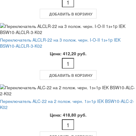
ДОБАВИТЬ В КОРЗИНУ
Переключатель ALCLR-22 на 3 полож. черн. I-O-II 1з+1p IEK
BSW10-ALCLR-3-K02
Цена: 412,20 руб.
ДОБАВИТЬ В КОРЗИНУ
Переключатель ALC-22 на 2 полож. черн. 1з+1р IEK BSW10-ALC-2-
K02
Цена: 418,80 руб.