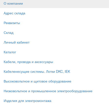
О компании
Адрес склада
Реквизиты
Склад
Личный кабинет
Каталог
Кабели, провода и аксессуары
Кабеленесущие системы. Лотки DKC, IEK
Высоковольтное и щитовое оборудование
Низковольтное и промышленное электрооборудование
Изделия для электромонтажа