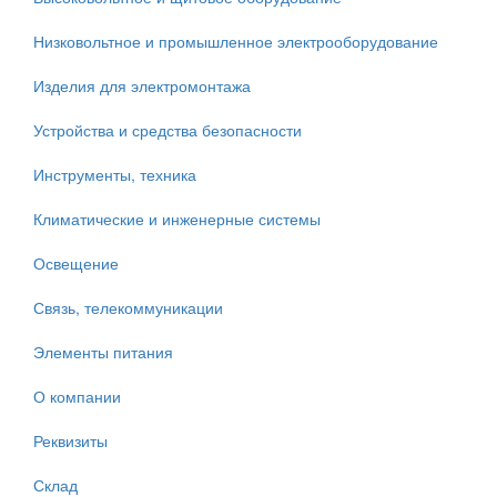
Низковольтное и промышленное электрооборудование
Изделия для электромонтажа
Устройства и средства безопасности
Инструменты, техника
Климатические и инженерные системы
Освещение
Связь, телекоммуникации
Элементы питания
О компании
Реквизиты
Склад