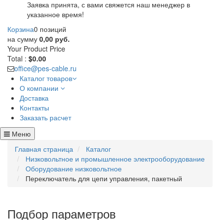
Заявка принята, с вами свяжется наш менеджер в
указанное время!
Корзина
0 позиций
на сумму
0,00 руб.
Your Product
Price
Total :
$0.00
office@pes-cable.ru
Каталог товаров
О компании
Доставка
Контакты
Заказать расчет
Меню
Главная страница
Каталог
Низковольтное и промышленное электрооборудование
Оборудование низковольтное
Переключатель для цепи управления, пакетный
Подбор параметров