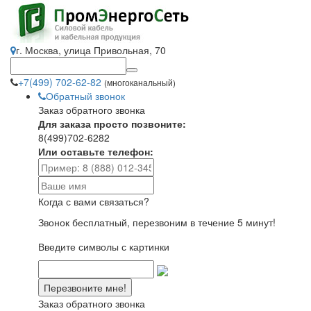
г. Москва, улица Привольная, 70
+7(499) 702-62-82
(многоканальный)
Обратный звонок
Заказ обратного звонка
Для заказа просто позвоните:
8(499)702-6282
Или оставьте телефон:
Когда с вами связаться?
Звонок бесплатный, перезвоним в течение 5 минут!
Введите символы с картинки
Заказ обратного звонка