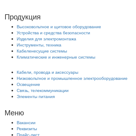
Продукция
Высоковольтное и щитовое оборудование
Устройства и средства безопасности
Изделия для электромонтажа
Инструменты, техника
Кабеленесущие системы
Климатические и инженерные системы
Кабели, провода и аксессуары
Низковольтное и промышленное электрооборудование
Освещение
Связь, телекоммуникации
Элементы питания
Меню
Вакансии
Реквизиты
Прайс-лист