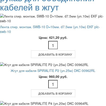
кабелей в жгут
Лента спир. монтаж. SWB-10 D=10мм. d7.5мм (уп.10м) EKF plc-
swb-10
Цена: 421,20 руб.
ДОБАВИТЬ В КОРЗИНУ
Жгут для кабеля SPIRALITE P2 (уп.25м) DKC 00962RL
Цена: 960,00 руб.
ДОБАВИТЬ В КОРЗИНУ