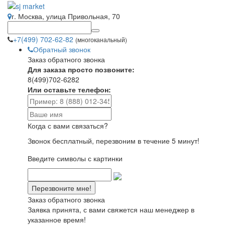
г. Москва, улица Привольная, 70
+7(499) 702-62-82
(многоканальный)
Обратный звонок
Заказ обратного звонка
Для заказа просто позвоните:
8(499)702-6282
Или оставьте телефон:
Когда с вами связаться?
Звонок бесплатный, перезвоним в течение 5 минут!
Введите символы с картинки
Заказ обратного звонка
Заявка принята, с вами свяжется наш менеджер в
указанное время!