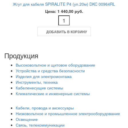
Жгут для кабеля SPIRALITE P4 (уп.20м) DKC 00964RL
Цена: 1 440,00 руб.
ДОБАВИТЬ В КОРЗИНУ
Продукция
Высоковольтное и щитовое оборудование
Устройства и средства безопасности
Изделия для электромонтажа
Инструменты, техника
Кабеленесущие системы
Климатические и инженерные системы
Кабели, провода и аксессуары
Низковольтное и промышленное электрооборудование
Освещение
Связь, телекоммуникации