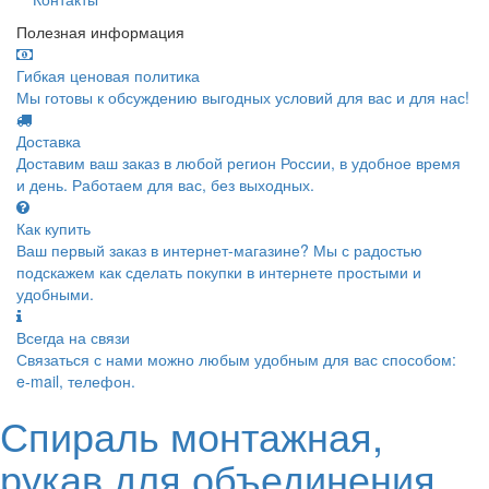
Полезная информация
Гибкая ценовая политика
Мы готовы к обсуждению выгодных условий для вас и для нас!
Доставка
Доставим ваш заказ в любой регион России, в удобное время
и день. Работаем для вас, без выходных.
Как купить
Ваш первый заказ в интернет-магазине? Мы с радостью
подскажем как сделать покупки в интернете простыми и
удобными.
Всегда на связи
Связаться с нами можно любым удобным для вас способом:
e-mail, телефон.
Спираль монтажная,
рукав для объединения