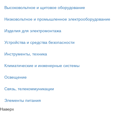
Высоковольтное и щитовое оборудование
Низковольтное и промышленное электрооборудование
Изделия для электромонтажа
Устройства и средства безопасности
Инструменты, техника
Климатические и инженерные системы
Освещение
Связь, телекоммуникации
Элементы питания
Наверх