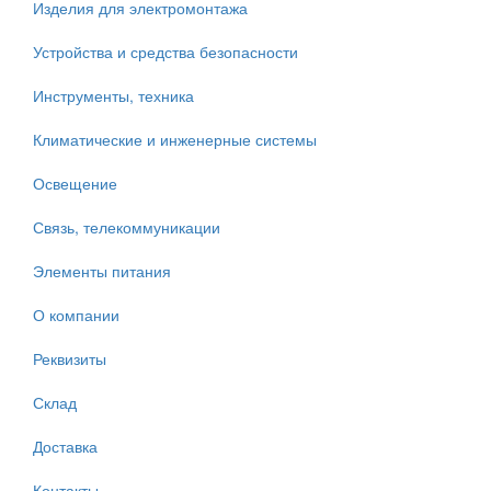
Изделия для электромонтажа
Устройства и средства безопасности
Инструменты, техника
Климатические и инженерные системы
Освещение
Связь, телекоммуникации
Элементы питания
О компании
Реквизиты
Склад
Доставка
Контакты