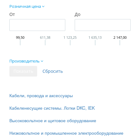
Розничная цена
От
До
99,50
611,38
1 123,25
1 635,13
2 147,00
Производитель
Кабели, провода и аксессуары
Кабеленесущие системы. Лотки DKC, IEK
Высоковольтное и щитовое оборудование
Низковольтное и промышленное электрооборудование