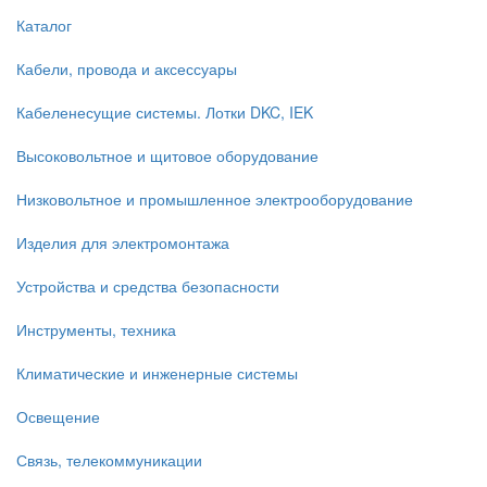
Каталог
Кабели, провода и аксессуары
Кабеленесущие системы. Лотки DKC, IEK
Высоковольтное и щитовое оборудование
Низковольтное и промышленное электрооборудование
Изделия для электромонтажа
Устройства и средства безопасности
Инструменты, техника
Климатические и инженерные системы
Освещение
Связь, телекоммуникации