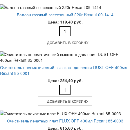
Баллон газовый всесезонный 220г Rexant 09-1414
Цена: 119,40 руб.
ДОБАВИТЬ В КОРЗИНУ
Очиститель пневматический высокого давления DUST OFF 400мл
Rexant 85-0001
Цена: 254,40 руб.
ДОБАВИТЬ В КОРЗИНУ
Очиститель печатных плат FLUX OFF 400мл Rexant 85-0003
Цена: 615,60 руб.