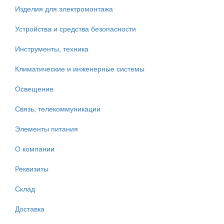
Изделия для электромонтажа
Устройства и средства безопасности
Инструменты, техника
Климатические и инженерные системы
Освещение
Связь, телекоммуникации
Элементы питания
О компании
Реквизиты
Склад
Доставка