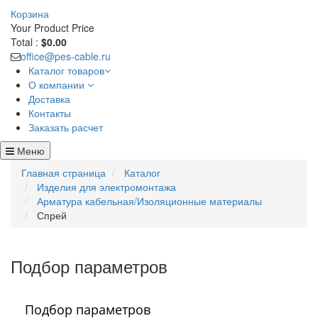
Корзина
Your Product
Price
Total :
$0.00
office@pes-cable.ru
Каталог товаров
О компании
Доставка
Контакты
Заказать расчет
Меню
Главная страница
Каталог
Изделия для электромонтажа
Арматура кабельная/Изоляционные материалы
Спрей
Подбор параметров
Подбор параметров