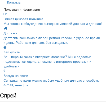
Контакты
Полезная информация
Гибкая ценовая политика
Мы готовы к обсуждению выгодных условий для вас и для нас!
Доставка
Доставим ваш заказ в любой регион России, в удобное время
и день. Работаем для вас, без выходных.
Как купить
Ваш первый заказ в интернет-магазине? Мы с радостью
подскажем как сделать покупки в интернете простыми и
удобными.
Всегда на связи
Связаться с нами можно любым удобным для вас способом:
e-mail, телефон.
Спрей