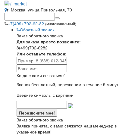
г. Москва, улица Привольная, 70
+7(499) 702-62-82
(многоканальный)
Обратный звонок
Заказ обратного звонка
Для заказа просто позвоните:
8(499)702-6282
Или оставьте телефон:
Когда с вами связаться?
Звонок бесплатный, перезвоним в течение 5 минут!
Введите символы с картинки
Заказ обратного звонка
Заявка принята, с вами свяжется наш менеджер в
указанное время!