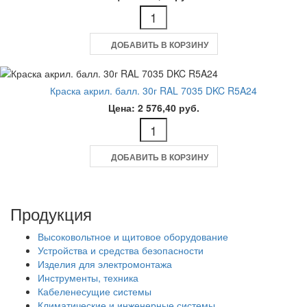
ДОБАВИТЬ В КОРЗИНУ
Краска акрил. балл. 30г RAL 7035 DKC R5A24
Цена: 2 576,40 руб.
ДОБАВИТЬ В КОРЗИНУ
Продукция
Высоковольтное и щитовое оборудование
Устройства и средства безопасности
Изделия для электромонтажа
Инструменты, техника
Кабеленесущие системы
Климатические и инженерные системы