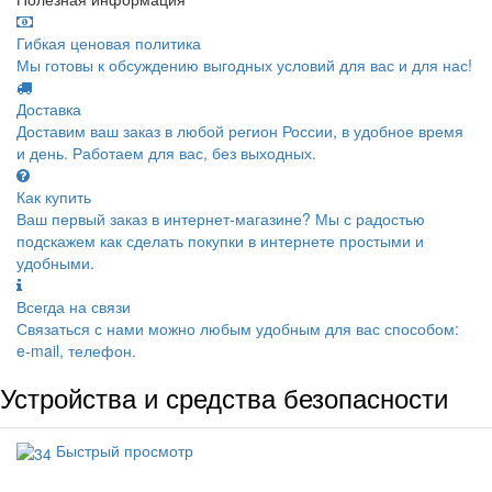
Гибкая ценовая политика
Мы готовы к обсуждению выгодных условий для вас и для нас!
Доставка
Доставим ваш заказ в любой регион России, в удобное время
и день. Работаем для вас, без выходных.
Как купить
Ваш первый заказ в интернет-магазине? Мы с радостью
подскажем как сделать покупки в интернете простыми и
удобными.
Всегда на связи
Связаться с нами можно любым удобным для вас способом:
e-mail, телефон.
Устройства и средства безопасности
Быстрый просмотр