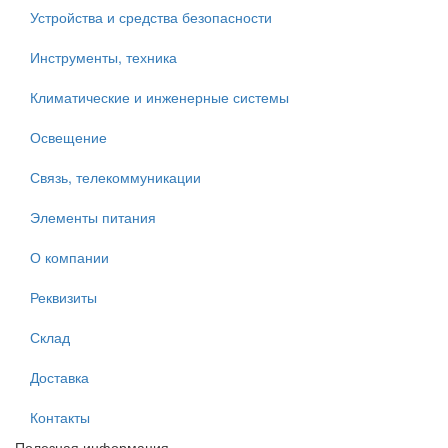
Устройства и средства безопасности
Инструменты, техника
Климатические и инженерные системы
Освещение
Связь, телекоммуникации
Элементы питания
О компании
Реквизиты
Склад
Доставка
Контакты
Полезная информация