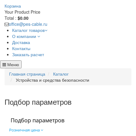
Корзина
Your Product
Price
Total :
$0.00
office@pes-cable.ru
Каталог товаров
О компании
Доставка
Контакты
Заказать расчет
Меню
Главная страница
Каталог
Устройства и средства безопасности
Подбор параметров
Подбор параметров
Розничная цена