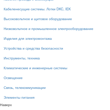
Кабеленесущие системы. Лотки DKC, IEK
Высоковольтное и щитовое оборудование
Низковольтное и промышленное электрооборудование
Изделия для электромонтажа
Устройства и средства безопасности
Инструменты, техника
Климатические и инженерные системы
Освещение
Связь, телекоммуникации
Элементы питания
Наверх