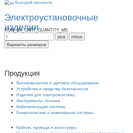
Быстрый просмотр
Электроустановочные
изделия
COM_BX_CART_QUANTITY_ME:
Продукция
Высоковольтное и щитовое оборудование
Устройства и средства безопасности
Изделия для электромонтажа
Инструменты, техника
Кабеленесущие системы
Климатические и инженерные системы
Кабели, провода и аксессуары
Низковольтное и промышленное электрооборудование