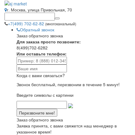
г. Москва, улица Привольная, 70
+7(499) 702-62-82
(многоканальный)
Обратный звонок
Заказ обратного звонка
Для заказа просто позвоните:
8(499)702-6282
Или оставьте телефон:
Когда с вами связаться?
Звонок бесплатный, перезвоним в течение 5 минут!
Введите символы с картинки
Заказ обратного звонка
Заявка принята, с вами свяжется наш менеджер в
указанное время!