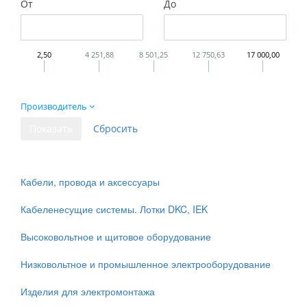
От
До
2,50
4 251,88
8 501,25
12 750,63
17 000,00
Производитель
Кабели, провода и аксессуары
Кабеленесущие системы. Лотки DKC, IEK
Высоковольтное и щитовое оборудование
Низковольтное и промышленное электрооборудование
Изделия для электромонтажа