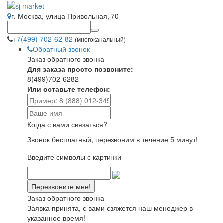
г. Москва, улица Привольная, 70
+7(499) 702-62-82
(многоканальный)
Обратный звонок
Заказ обратного звонка
Для заказа просто позвоните:
8(499)702-6282
Или оставьте телефон:
Когда с вами связаться?
Звонок бесплатный, перезвоним в течение 5 минут!
Введите символы с картинки
Заказ обратного звонка
Заявка принята, с вами свяжется наш менеджер в
указанное время!