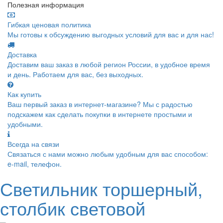
Полезная информация
Гибкая ценовая политика
Мы готовы к обсуждению выгодных условий для вас и для нас!
Доставка
Доставим ваш заказ в любой регион России, в удобное время
и день. Работаем для вас, без выходных.
Как купить
Ваш первый заказ в интернет-магазине? Мы с радостью
подскажем как сделать покупки в интернете простыми и
удобными.
Всегда на связи
Связаться с нами можно любым удобным для вас способом:
e-mail, телефон.
Светильник торшерный,
столбик световой