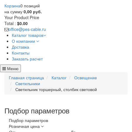
Корзина
0 позиций
на сумму
0,00 руб.
Your Product
Price
Total :
$0.00
office@pes-cable.ru
Каталог товаров
О компании
Доставка
Контакты
Заказать расчет
Меню
Главная страница
Каталог
Освещение
Светильники
Светильник торшерный, столбик световой
Подбор параметров
Подбор параметров
Розничная цена