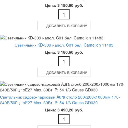
Цена: 3 180,60 руб.
ДОБАВИТЬ В КОРЗИНУ
Светильник KD-309 напол. C01 бел. Camelion 11483
Цена: 3 180,60 руб.
ДОБАВИТЬ В КОРЗИНУ
Светильник садово-парковый Aura столб 200х200х1000мм 170-
240В/50Гц 1xE27 Max. 60Вт IP: 54 1/6 Gauss GD030
Цена: 3 490,20 руб.