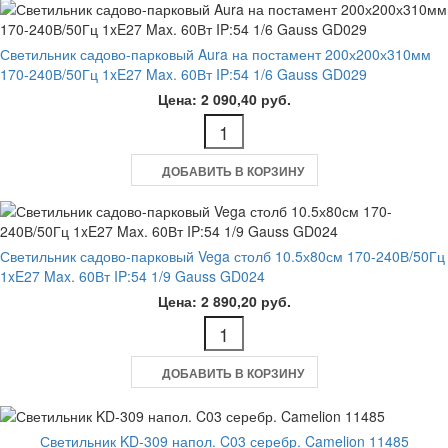
Светильник садово-парковый Aura на постамент 200х200х310мм
170-240В/50Гц 1xE27 Max. 60Вт IP:54 1/6 Gauss GD029
Цена: 2 090,40 руб.
ДОБАВИТЬ В КОРЗИНУ
Светильник садово-парковый Vega столб 10.5х80см 170-240В/50Гц
1xE27 Max. 60Вт IP:54 1/9 Gauss GD024
Цена: 2 890,20 руб.
ДОБАВИТЬ В КОРЗИНУ
Светильник KD-309 напол. C03 серебр. Camelion 11485