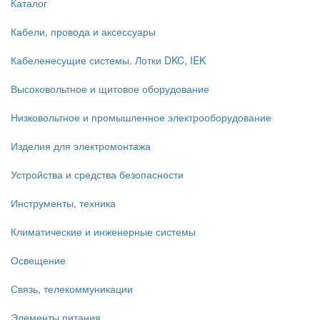
Каталог
Кабели, провода и аксессуары
Кабеленесущие системы. Лотки DKC, IEK
Высоковольтное и щитовое оборудование
Низковольтное и промышленное электрооборудование
Изделия для электромонтажа
Устройства и средства безопасности
Инструменты, техника
Климатические и инженерные системы
Освещение
Связь, телекоммуникации
Элементы питания