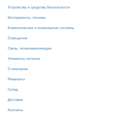
Устройства и средства безопасности
Инструменты, техника
Климатические и инженерные системы
Освещение
Связь, телекоммуникации
Элементы питания
О компании
Реквизиты
Склад
Доставка
Контакты