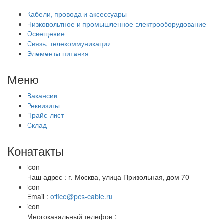
Кабели, провода и аксессуары
Низковольтное и промышленное электрооборудование
Освещение
Связь, телекоммуникации
Элементы питания
Меню
Вакансии
Реквизиты
Прайс-лист
Склад
Конатакты
icon
Наш адрес : г. Москва, улица Привольная, дом 70
icon
Email :
office@pes-cable.ru
icon
Многоканальный телефон :