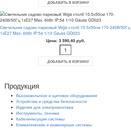
ДОБАВИТЬ В КОРЗИНУ
Светильник садово-парковый Vega столб 10.5х50см 170-240В/50Гц
1xE27 Max. 60Вт IP:54 1/10 Gauss GD023
Цена: 3 590,40 руб.
ДОБАВИТЬ В КОРЗИНУ
Продукция
Высоковольтное и щитовое оборудование
Устройства и средства безопасности
Изделия для электромонтажа
Инструменты, техника
Кабеленесущие системы
Климатические и инженерные системы