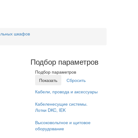
ельных шкафов
Подбор параметров
Подбор параметров
Кабели, провода и аксессуары
Кабеленесущие системы.
Лотки DKC, IEK
Высоковольтное и щитовое
оборудование