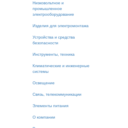
Низковольтное и
промышленное
электрооборудование
Изделия для электромонтажа
Устройства и средства
безопасности
Инструменты, техника
Климатические и инженерные
системы
Освещение
Связь, телекоммуникации
Элементы питания
О компании