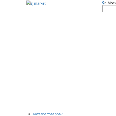
г. Мос
Каталог товаров