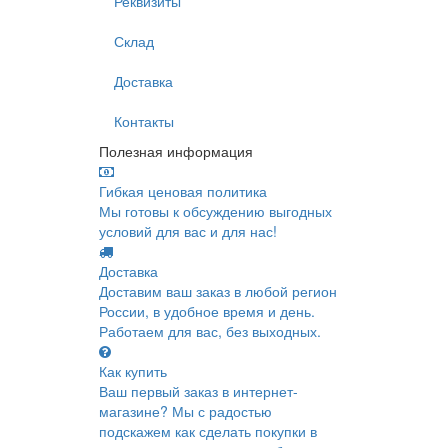
Реквизиты
Склад
Доставка
Контакты
Полезная информация
Гибкая ценовая политика
Мы готовы к обсуждению выгодных
условий для вас и для нас!
Доставка
Доставим ваш заказ в любой регион
России, в удобное время и день.
Работаем для вас, без выходных.
Как купить
Ваш первый заказ в интернет-
магазине? Мы с радостью
подскажем как сделать покупки в