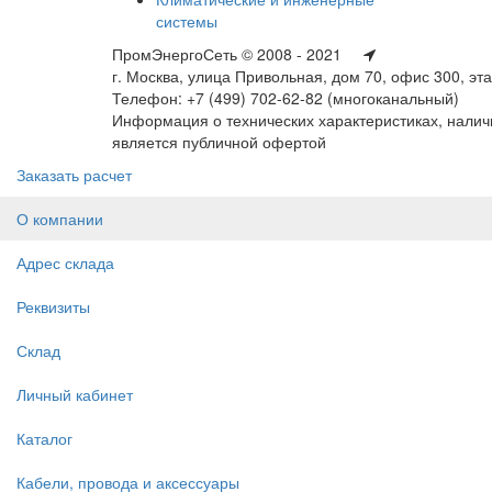
системы
ПромЭнергоСеть © 2008 - 2021
г. Москва, улица Привольная, дом 70, офис 300, эт
Телефон: +7 (499) 702-62-82 (многоканальный)
Информация о технических характеристиках, наличи
является публичной офертой
Заказать расчет
О компании
Адрес склада
Реквизиты
Склад
Личный кабинет
Каталог
Кабели, провода и аксессуары