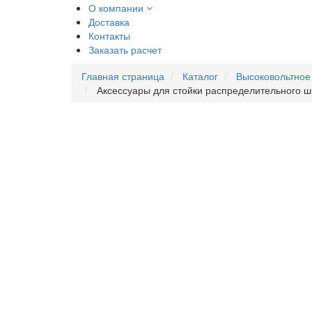
О компании
Доставка
Контакты
Заказать расчет
Главная страница
Каталог
Высоковольтное
Аксессуары для стойки распределительного 