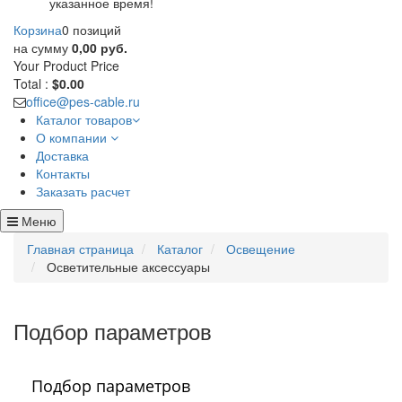
указанное время!
Корзина
0 позиций
на сумму
0,00 руб.
Your Product
Price
Total :
$0.00
office@pes-cable.ru
Каталог товаров
О компании
Доставка
Контакты
Заказать расчет
Меню
Главная страница
Каталог
Освещение
Осветительные аксессуары
Подбор параметров
Подбор параметров