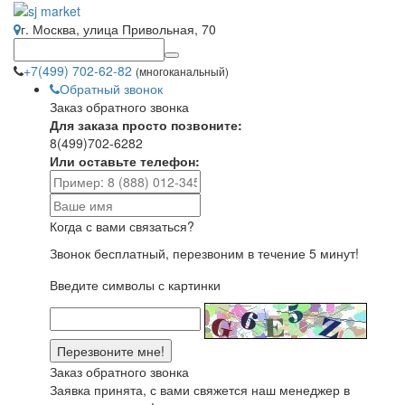
г. Москва, улица Привольная, 70
+7(499) 702-62-82
(многоканальный)
Обратный звонок
Заказ обратного звонка
Для заказа просто позвоните:
8(499)702-6282
Или оставьте телефон:
Когда с вами связаться?
Звонок бесплатный, перезвоним в течение 5 минут!
Введите символы с картинки
Заказ обратного звонка
Заявка принята, с вами свяжется наш менеджер в