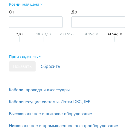
Розничная цена
От
До
2,00
10 387,13
20 772,25
31 157,38
41 542,50
Производитель
Кабели, провода и аксессуары
Кабеленесущие системы. Лотки DKC, IEK
Высоковольтное и щитовое оборудование
Низковольтное и промышленное электрооборудование