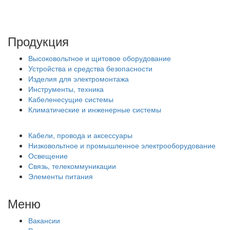
Продукция
Высоковольтное и щитовое оборудование
Устройства и средства безопасности
Изделия для электромонтажа
Инструменты, техника
Кабеленесущие системы
Климатические и инженерные системы
Кабели, провода и аксессуары
Низковольтное и промышленное электрооборудование
Освещение
Связь, телекоммуникации
Элементы питания
Меню
Вакансии