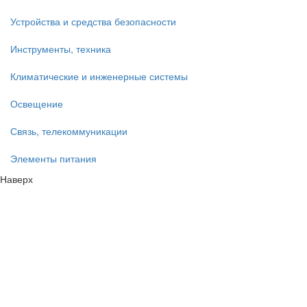
Устройства и средства безопасности
Инструменты, техника
Климатические и инженерные системы
Освещение
Связь, телекоммуникации
Элементы питания
Наверх