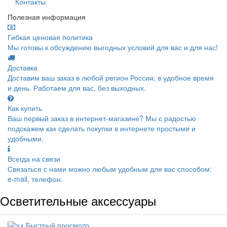
Контакты
Полезная информация
Гибкая ценовая политика
Мы готовы к обсуждению выгодных условий для вас и для нас!
Доставка
Доставим ваш заказ в любой регион России, в удобное время
и день. Работаем для вас, без выходных.
Как купить
Ваш первый заказ в интернет-магазине? Мы с радостью
подскажем как сделать покупки в интернете простыми и
удобными.
Всегда на связи
Связаться с нами можно любым удобным для вас способом:
e-mail, телефон.
Осветительные аксессуары
Быстрый просмотр