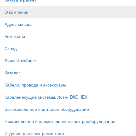
О компании
Адрес склада
Реквизиты
Склад
Личный кабинет
Каталог
Кабели, провода и аксессуары
Кабеленесущие системы. Лотки DKC, IEK
Высоковольтное и щитовое оборудование
Низковольтное и промышленное электрооборудование
Изделия для электромонтажа