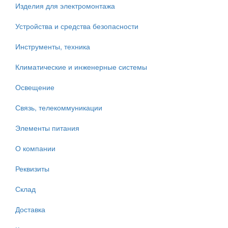
Изделия для электромонтажа
Устройства и средства безопасности
Инструменты, техника
Климатические и инженерные системы
Освещение
Связь, телекоммуникации
Элементы питания
О компании
Реквизиты
Склад
Доставка