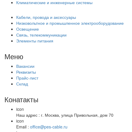
Климатические и инженерные системы
Кабели, провода и аксессуары
Низковольтное и промышленное электрооборудование
Освещение
Связь, телекоммуникации
Элементы питания
Меню
Вакансии
Реквизиты
Прайс-лист
Склад
Конатакты
icon
Наш адрес : г. Москва, улица Привольная, дом 70
icon
Email :
office@pes-cable.ru