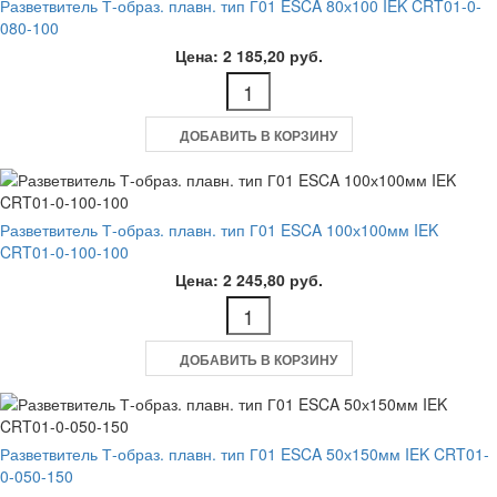
Разветвитель Т-образ. плавн. тип Г01 ESCA 80х100 IEK CRT01-0-
080-100
Цена: 2 185,20 руб.
ДОБАВИТЬ В КОРЗИНУ
Разветвитель Т-образ. плавн. тип Г01 ESCA 100х100мм IEK
CRT01-0-100-100
Цена: 2 245,80 руб.
ДОБАВИТЬ В КОРЗИНУ
Разветвитель Т-образ. плавн. тип Г01 ESCA 50х150мм IEK CRT01-
0-050-150