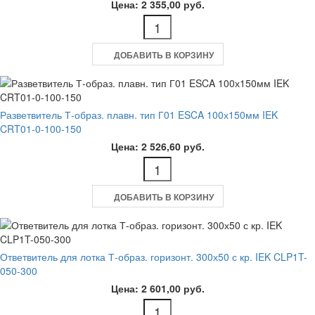
Цена: 2 355,00 руб.
ДОБАВИТЬ В КОРЗИНУ
Разветвитель Т-образ. плавн. тип Г01 ESCA 100х150мм IEK
CRT01-0-100-150
Цена: 2 526,60 руб.
ДОБАВИТЬ В КОРЗИНУ
Ответвитель для лотка Т-образ. горизонт. 300х50 с кр. IEK CLP1T-
050-300
Цена: 2 601,00 руб.