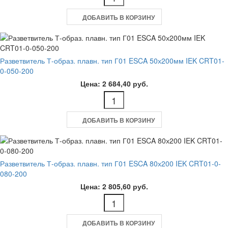
ДОБАВИТЬ В КОРЗИНУ
Разветвитель Т-образ. плавн. тип Г01 ESCA 50х200мм IEK CRT01-
0-050-200
Цена: 2 684,40 руб.
ДОБАВИТЬ В КОРЗИНУ
Разветвитель Т-образ. плавн. тип Г01 ESCA 80х200 IEK CRT01-0-
080-200
Цена: 2 805,60 руб.
ДОБАВИТЬ В КОРЗИНУ