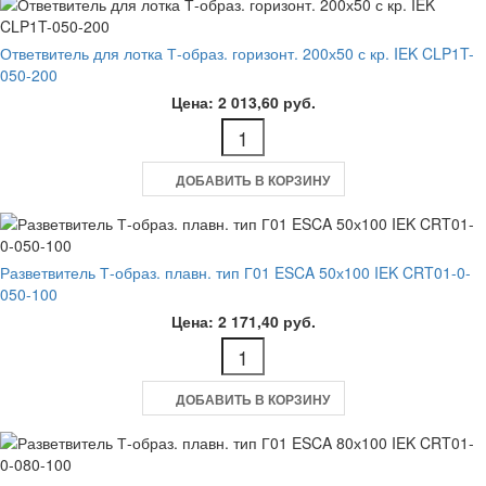
Ответвитель для лотка Т-образ. горизонт. 200х50 с кр. IEK CLP1T-
050-200
Цена: 2 013,60 руб.
ДОБАВИТЬ В КОРЗИНУ
Разветвитель Т-образ. плавн. тип Г01 ESCA 50х100 IEK CRT01-0-
050-100
Цена: 2 171,40 руб.
ДОБАВИТЬ В КОРЗИНУ