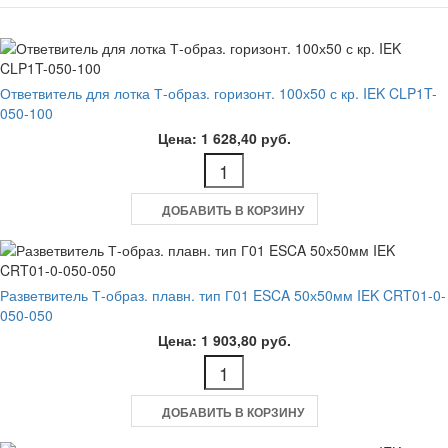
Ответвитель для лотка Т-образ. горизонт. 100х50 с кр. IEK CLP1T-
050-100
Цена: 1 628,40 руб.
ДОБАВИТЬ В КОРЗИНУ
Разветвитель Т-образ. плавн. тип Г01 ESCA 50х50мм IEK CRT01-0-
050-050
Цена: 1 903,80 руб.
ДОБАВИТЬ В КОРЗИНУ