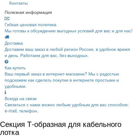
Контакты
Полезная информация
Гибкая ценовая политика
Мы готовы к обсуждению выгодных условий для вас и для нас!
Доставка
Доставим ваш заказ в любой регион России, в удобное время
и день. Работаем для вас, без выходных.
Как купить
Ваш первый заказ в интернет-магазине? Мы с радостью
подскажем как сделать покупки в интернете простыми и
удобными.
Всегда на связи
Связаться с нами можно любым удобным для вас способом:
e-mail, телефон.
Секция Т-образная для кабельного
лотка