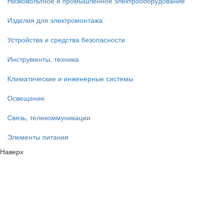
Низковольтное и промышленное электрооборудование
Изделия для электромонтажа
Устройства и средства безопасности
Инструменты, техника
Климатические и инженерные системы
Освещение
Связь, телекоммуникации
Элементы питания
Наверх