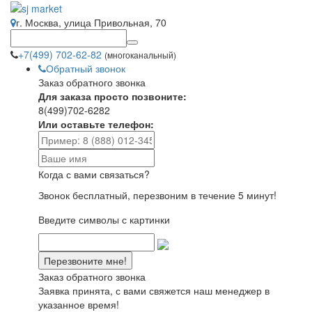
г. Москва, улица Привольная, 70
+7(499) 702-62-82
(многоканальный)
Обратный звонок
Заказ обратного звонка
Для заказа просто позвоните:
8(499)702-6282
Или оставьте телефон:
Когда с вами связаться?
Звонок бесплатный, перезвоним в течение 5 минут!
Введите символы с картинки
Заказ обратного звонка
Заявка принята, с вами свяжется наш менеджер в
указанное время!