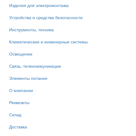
Изделия для электромонтажа
Устройства и средства безопасности
Инструменты, техника
Климатические и инженерные системы
Освещение
Связь, телекоммуникации
Элементы питания
О компании
Реквизиты
Склад
Доставка