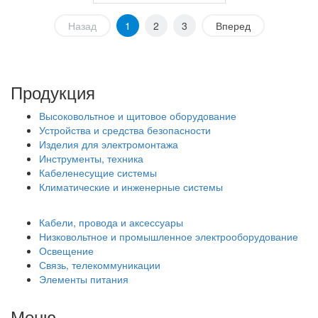
Назад
1
2
3
Вперед
Продукция
Высоковольтное и щитовое оборудование
Устройства и средства безопасности
Изделия для электромонтажа
Инструменты, техника
Кабеленесущие системы
Климатические и инженерные системы
Кабели, провода и аксессуары
Низковольтное и промышленное электрооборудование
Освещение
Связь, телекоммуникации
Элементы питания
Меню