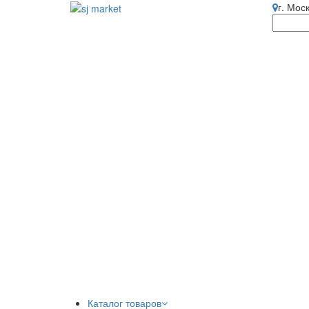
г. Мос
Каталог товаров