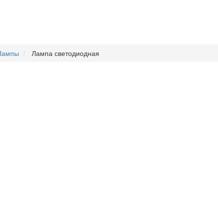
Лампы
Лампа светодиодная