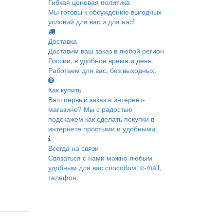
Гибкая ценовая политика
Мы готовы к обсуждению выгодных
условий для вас и для нас!
Доставка
Доставим ваш заказ в любой регион
России, в удобное время и день.
Работаем для вас, без выходных.
Как купить
Ваш первый заказ в интернет-
магазине? Мы с радостью
подскажем как сделать покупки в
интернете простыми и удобными.
Всегда на связи
Связаться с нами можно любым
удобным для вас способом: e-mail,
телефон.