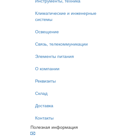
Инструменты, техника
Климатические и инженерные
системы
Освещение
Связь, телекоммуникации
Элементы питания
О компании
Реквизиты
Склад
Доставка
Контакты
Полезная информация