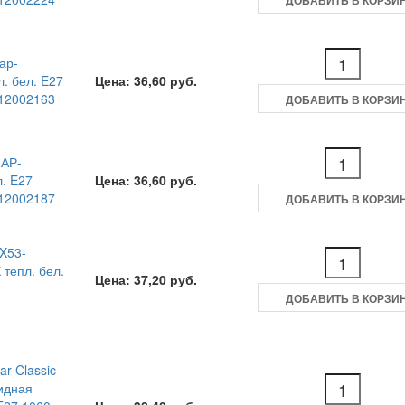
ДОБАВИТЬ В КОРЗИ
ар-
л. бел. E27
Цена: 36,60 руб.
12002163
ДОБАВИТЬ В КОРЗИ
ШАР-
л. E27
Цена: 36,60 руб.
12002187
ДОБАВИТЬ В КОРЗИ
X53-
 тепл. бел.
Цена: 37,20 руб.
ДОБАВИТЬ В КОРЗИ
r Classic
идная