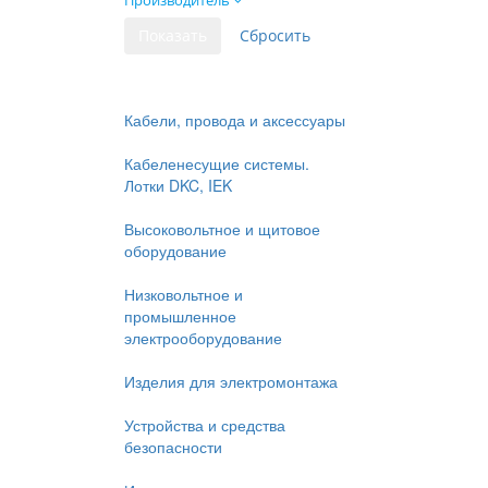
Производитель
Кабели, провода и аксессуары
Кабеленесущие системы.
Лотки DKC, IEK
Высоковольтное и щитовое
оборудование
Низковольтное и
промышленное
электрооборудование
Изделия для электромонтажа
Устройства и средства
безопасности