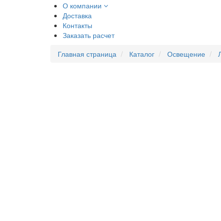
О компании
Доставка
Контакты
Заказать расчет
Главная страница
Каталог
Освещение