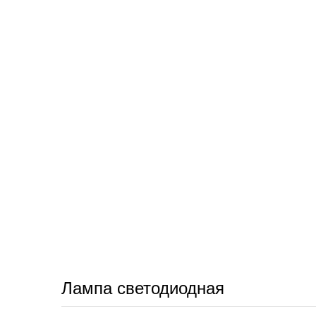
Лампа светодиодная