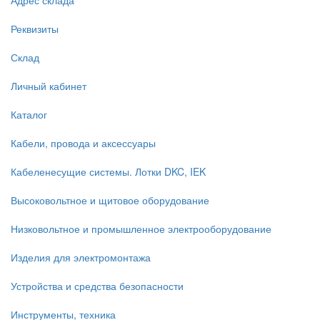
Адрес склада
Реквизиты
Склад
Личный кабинет
Каталог
Кабели, провода и аксессуары
Кабеленесущие системы. Лотки DKC, IEK
Высоковольтное и щитовое оборудование
Низковольтное и промышленное электрооборудование
Изделия для электромонтажа
Устройства и средства безопасности
Инструменты, техника