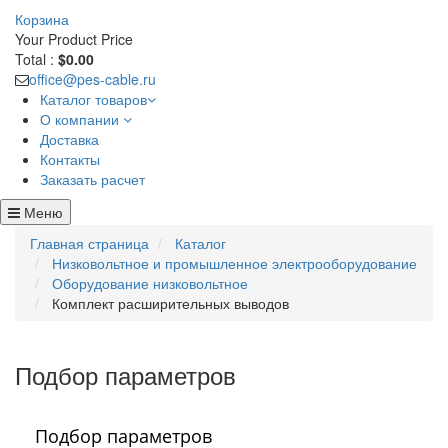
Корзина
Your Product
Price
Total :
$0.00
office@pes-cable.ru
Каталог товаров
О компании
Доставка
Контакты
Заказать расчет
Меню
Главная страница
Каталог
Низковольтное и промышленное электрооборудование
Оборудование низковольтное
Комплект расширительных выводов
Подбор параметров
Подбор параметров