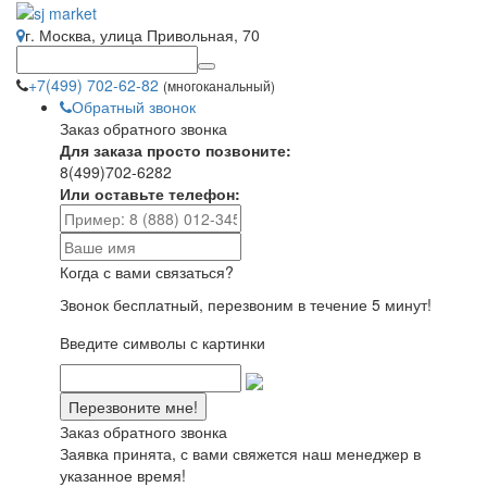
г. Москва, улица Привольная, 70
+7(499) 702-62-82
(многоканальный)
Обратный звонок
Заказ обратного звонка
Для заказа просто позвоните:
8(499)702-6282
Или оставьте телефон:
Когда с вами связаться?
Звонок бесплатный, перезвоним в течение 5 минут!
Введите символы с картинки
Заказ обратного звонка
Заявка принята, с вами свяжется наш менеджер в
указанное время!