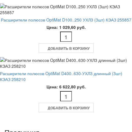
Расширители полюсов OptiMat D100..250 УХЛ3 (3шт) КЭАЗ 255857
Цена: 1 029,60 руб.
ДОБАВИТЬ В КОРЗИНУ
Расширители полюсов OptiMat D400..630-УХЛ3 длинный (3шт)
КЭАЗ 258210
Цена: 6 622,80 руб.
ДОБАВИТЬ В КОРЗИНУ