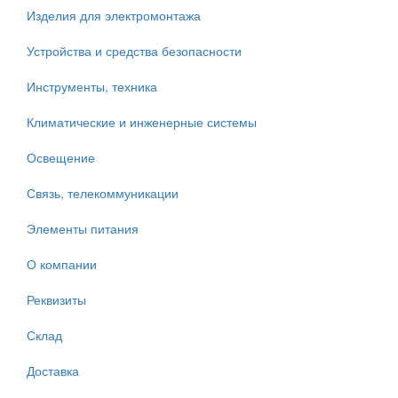
Изделия для электромонтажа
Устройства и средства безопасности
Инструменты, техника
Климатические и инженерные системы
Освещение
Связь, телекоммуникации
Элементы питания
О компании
Реквизиты
Склад
Доставка