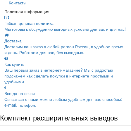
Контакты
Полезная информация
Гибкая ценовая политика
Мы готовы к обсуждению выгодных условий для вас и для нас!
Доставка
Доставим ваш заказ в любой регион России, в удобное время
и день. Работаем для вас, без выходных.
Как купить
Ваш первый заказ в интернет-магазине? Мы с радостью
подскажем как сделать покупки в интернете простыми и
удобными.
Всегда на связи
Связаться с нами можно любым удобным для вас способом:
e-mail, телефон.
Комплект расширительных выводов