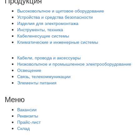
Продукция
Высоковольтное и щитовое оборудование
Устройства и средства безопасности
Изделия для электромонтажа
Инструменты, техника
Кабеленесущие системы
Климатические и инженерные системы
Кабели, провода и аксессуары
Низковольтное и промышленное электрооборудование
Освещение
Связь, телекоммуникации
Элементы питания
Меню
Вакансии
Реквизиты
Прайс-лист
Склад