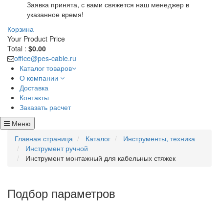
Заявка принята, с вами свяжется наш менеджер в
указанное время!
Корзина
Your Product
Price
Total :
$0.00
office@pes-cable.ru
Каталог товаров
О компании
Доставка
Контакты
Заказать расчет
Меню
Главная страница
Каталог
Инструменты, техника
Инструмент ручной
Инструмент монтажный для кабельных стяжек
Подбор параметров