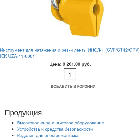
Инструмент для натяжения и резки ленты ИНСЛ-1 (CVF/CT42/OPV)
IEK UZA-41-0001
Цена: 9 261,00 руб.
ДОБАВИТЬ В КОРЗИНУ
Продукция
Высоковольтное и щитовое оборудование
Устройства и средства безопасности
Изделия для электромонтажа