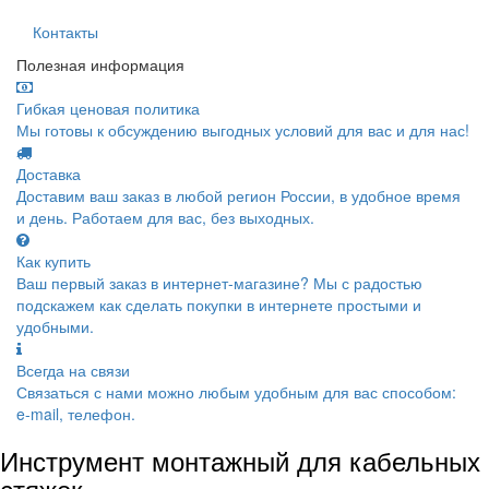
Контакты
Полезная информация
Гибкая ценовая политика
Мы готовы к обсуждению выгодных условий для вас и для нас!
Доставка
Доставим ваш заказ в любой регион России, в удобное время
и день. Работаем для вас, без выходных.
Как купить
Ваш первый заказ в интернет-магазине? Мы с радостью
подскажем как сделать покупки в интернете простыми и
удобными.
Всегда на связи
Связаться с нами можно любым удобным для вас способом:
e-mail, телефон.
Инструмент монтажный для кабельных
стяжек