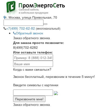
г. Москва, улица Привольная, 70
+7(499) 702-62-82
(многоканальный)
Обратный звонок
Заказ обратного звонка
Для заказа просто позвоните:
8(499)702-6282
Или оставьте телефон:
Когда с вами связаться?
Звонок бесплатный, перезвоним в течение 5 минут!
Введите символы с картинки
Заказ обратного звонка