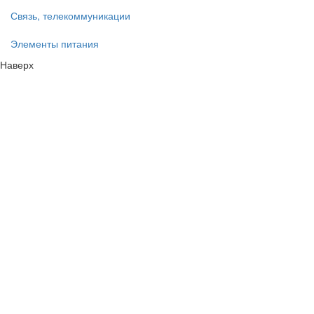
Связь, телекоммуникации
Элементы питания
Наверх