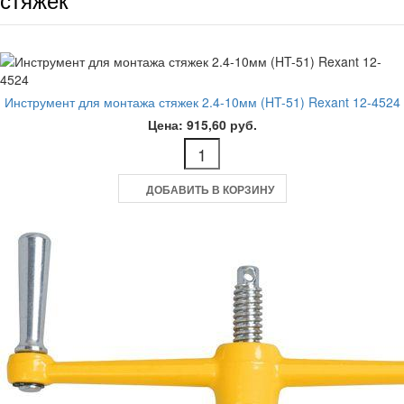
Инструмент для монтажа стяжек 2.4-10мм (HT-51) Rexant 12-4524
Цена: 915,60 руб.
ДОБАВИТЬ В КОРЗИНУ