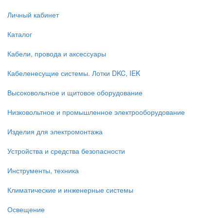
Личный кабинет
Каталог
Кабели, провода и аксессуары
Кабеленесущие системы. Лотки DKC, IEK
Высоковольтное и щитовое оборудование
Низковольтное и промышленное электрооборудование
Изделия для электромонтажа
Устройства и средства безопасности
Инструменты, техника
Климатические и инженерные системы
Освещение