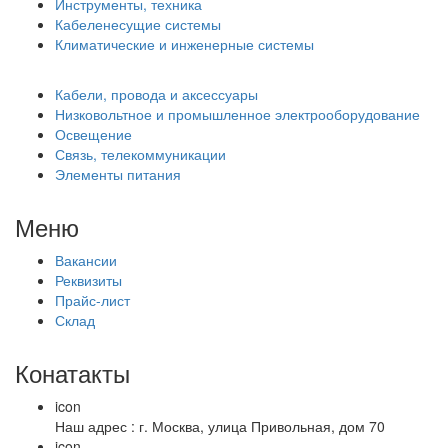
Инструменты, техника
Кабеленесущие системы
Климатические и инженерные системы
Кабели, провода и аксессуары
Низковольтное и промышленное электрооборудование
Освещение
Связь, телекоммуникации
Элементы питания
Меню
Вакансии
Реквизиты
Прайс-лист
Склад
Конатакты
icon
Наш адрес : г. Москва, улица Привольная, дом 70
icon