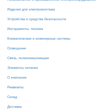
Изделия для электромонтажа
Устройства и средства безопасности
Инструменты, техника
Климатические и инженерные системы
Освещение
Связь, телекоммуникации
Элементы питания
О компании
Реквизиты
Склад
Доставка