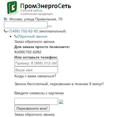
г. Москва, улица Привольная, 70
+7(499) 702-62-82
(многоканальный)
Обратный звонок
Заказ обратного звонка
Для заказа просто позвоните:
8(499)702-6282
Или оставьте телефон:
Когда с вами связаться?
Звонок бесплатный, перезвоним в течение 5 минут!
Введите символы с картинки
Заказ обратного звонка