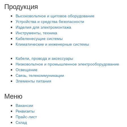
Продукция
Высоковольтное и щитовое оборудование
Устройства и средства безопасности
Изделия для электромонтажа
Инструменты, техника
Кабеленесущие системы
Климатические и инженерные системы
Кабели, провода и аксессуары
Низковольтное и промышленное электрооборудование
Освещение
Связь, телекоммуникации
Элементы питания
Меню
Вакансии
Реквизиты
Прайс-лист
Склад