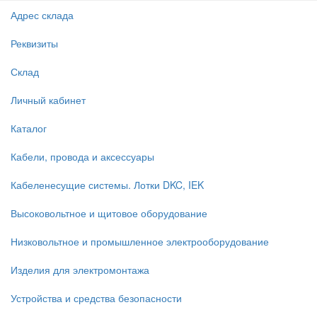
Адрес склада
Реквизиты
Склад
Личный кабинет
Каталог
Кабели, провода и аксессуары
Кабеленесущие системы. Лотки DKC, IEK
Высоковольтное и щитовое оборудование
Низковольтное и промышленное электрооборудование
Изделия для электромонтажа
Устройства и средства безопасности