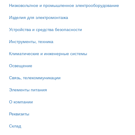
Низковольтное и промышленное электрооборудование
Изделия для электромонтажа
Устройства и средства безопасности
Инструменты, техника
Климатические и инженерные системы
Освещение
Связь, телекоммуникации
Элементы питания
О компании
Реквизиты
Склад