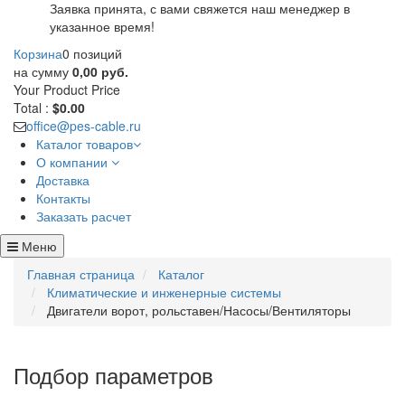
Заявка принята, с вами свяжется наш менеджер в
указанное время!
Корзина
0 позиций
на сумму
0,00 руб.
Your Product
Price
Total :
$0.00
office@pes-cable.ru
Каталог товаров
О компании
Доставка
Контакты
Заказать расчет
Меню
Главная страница
Каталог
Климатические и инженерные системы
Двигатели ворот, рольставен/Насосы/Вентиляторы
Подбор параметров