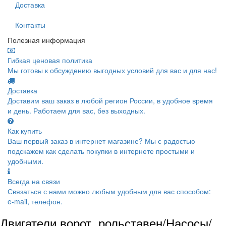
Доставка
Контакты
Полезная информация
Гибкая ценовая политика
Мы готовы к обсуждению выгодных условий для вас и для нас!
Доставка
Доставим ваш заказ в любой регион России, в удобное время
и день. Работаем для вас, без выходных.
Как купить
Ваш первый заказ в интернет-магазине? Мы с радостью
подскажем как сделать покупки в интернете простыми и
удобными.
Всегда на связи
Связаться с нами можно любым удобным для вас способом:
e-mail, телефон.
Двигатели ворот, рольставен/Насосы/