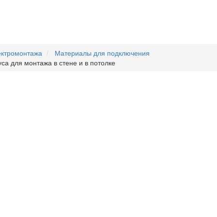
ектромонтажа
Материалы для подключения
са для монтажа в стене и в потолке