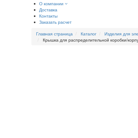
О компании
Доставка
Контакты
Заказать расчет
Главная страница
Каталог
Изделия для эл
Крышка для распределительной коробки/корпу