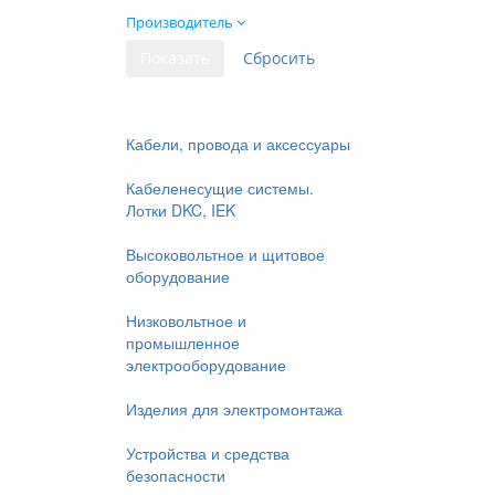
Производитель
Кабели, провода и аксессуары
Кабеленесущие системы.
Лотки DKC, IEK
Высоковольтное и щитовое
оборудование
Низковольтное и
промышленное
электрооборудование
Изделия для электромонтажа
Устройства и средства
безопасности