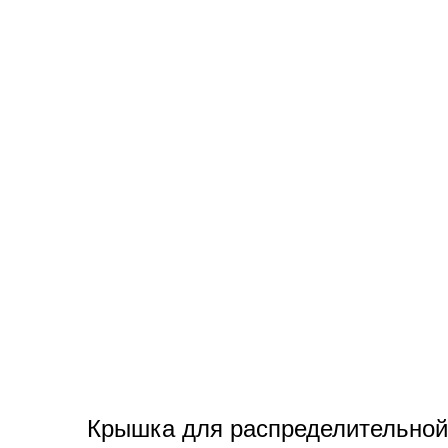
Крышка для распределительной 