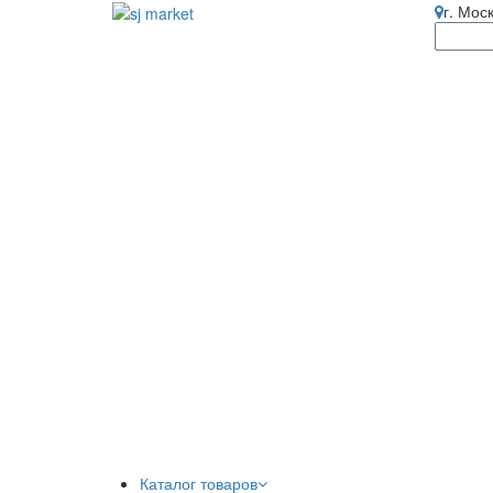
г. Мос
Каталог товаров