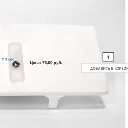
5 ПЭМИ
Цена: 75,00 руб.
ДОБАВИТЬ В КОРЗИ