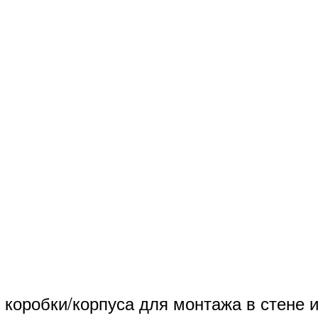
коробки/корпуса для монтажа в стене и