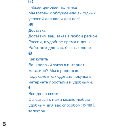
Гибкая ценовая политика
Мы готовы к обсуждению выгодных
условий для вас и для нас!
Доставка
Доставим ваш заказ в любой регион
России, в удобное время и день.
Работаем для вас, без выходных.
Как купить
Ваш первый заказ в интернет-
магазине? Мы с радостью
подскажем как сделать покупки в
интернете простыми и удобными.
Всегда на связи
Связаться с нами можно любым
удобным для вас способом: e-mail,
телефон.
 в