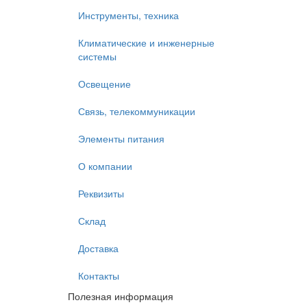
Инструменты, техника
Климатические и инженерные
системы
Освещение
Связь, телекоммуникации
Элементы питания
О компании
Реквизиты
Склад
Доставка
Контакты
Полезная информация