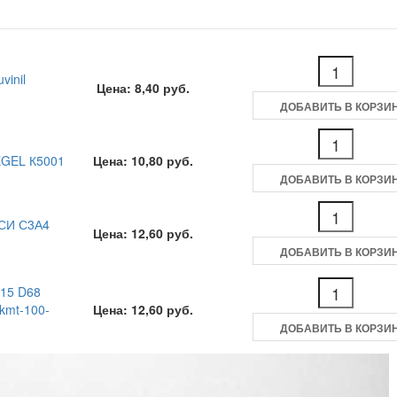
vinil
Цена: 8,40 руб.
ДОБАВИТЬ В КОРЗИ
EGEL К5001
Цена: 10,80 руб.
ДОБАВИТЬ В КОРЗИ
УСИ С3А4
Цена: 12,60 руб.
ДОБАВИТЬ В КОРЗИ
015 D68
kmt-100-
Цена: 12,60 руб.
ДОБАВИТЬ В КОРЗИ