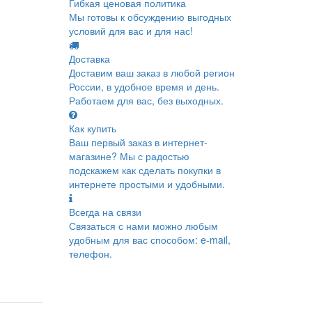
Гибкая ценовая политика
Мы готовы к обсуждению выгодных
условий для вас и для нас!
Доставка
Доставим ваш заказ в любой регион
России, в удобное время и день.
Работаем для вас, без выходных.
Как купить
Ваш первый заказ в интернет-
магазине? Мы с радостью
подскажем как сделать покупки в
интернете простыми и удобными.
Всегда на связи
Связаться с нами можно любым
удобным для вас способом: e-mail,
телефон.