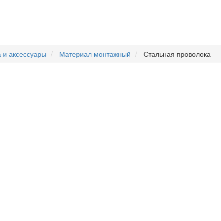
 и аксессуары
Материал монтажный
Стальная проволока