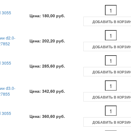
N 3055
Цена: 180,00 руб.
ДОБАВИТЬ В КОРЗИ
ии d2.0-
Цена: 202,20 руб.
27852
ДОБАВИТЬ В КОРЗИ
N 3055
Цена: 285,60 руб.
ДОБАВИТЬ В КОРЗИ
ии d3.0-
Цена: 342,60 руб.
27855
ДОБАВИТЬ В КОРЗИ
N 3055
Цена: 360,60 руб.
ДОБАВИТЬ В КОРЗИ