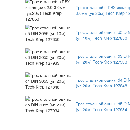
Трос стальной в ПВХ изоляц
3.0мм (уп.20м) Tech-Krep 1
Трос стальной оцинк. d5 DI
(уп.10м) Tech-Krep 127850
Трос стальной оцинк. d3 DI
(уп.20м) Tech-Krep 127933
Трос стальной оцинк. d4 DI
(уп.20м) Tech-Krep 127848
Трос стальной оцинк. d5 DI
(уп.20м) Tech-Krep 127934