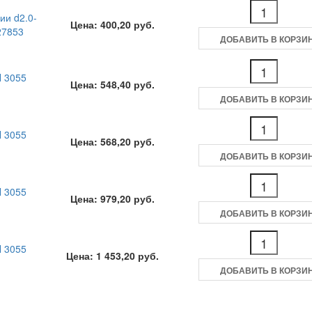
ии d2.0-
Цена: 400,20 руб.
27853
ДОБАВИТЬ В КОРЗИ
N 3055
Цена: 548,40 руб.
ДОБАВИТЬ В КОРЗИ
N 3055
Цена: 568,20 руб.
ДОБАВИТЬ В КОРЗИ
N 3055
Цена: 979,20 руб.
ДОБАВИТЬ В КОРЗИ
N 3055
Цена: 1 453,20 руб.
ДОБАВИТЬ В КОРЗИ