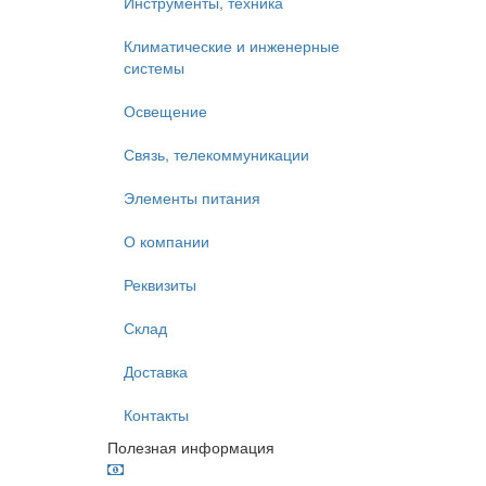
Инструменты, техника
Климатические и инженерные
системы
Освещение
Связь, телекоммуникации
Элементы питания
О компании
Реквизиты
Склад
Доставка
Контакты
Полезная информация