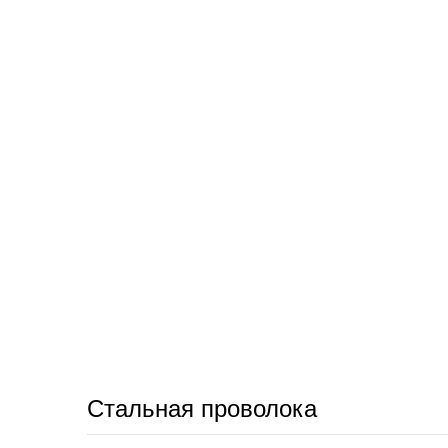
Стальная проволока