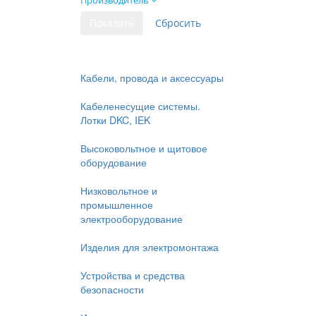
Производитель
Кабели, провода и аксессуары
Кабеленесущие системы.
Лотки DKC, IEK
Высоковольтное и щитовое
оборудование
Низковольтное и
промышленное
электрооборудование
Изделия для электромонтажа
Устройства и средства
безопасности