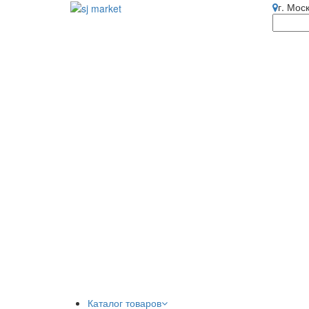
г. Мос
Каталог товаров