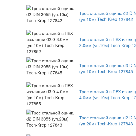
Трос стальной оцинк. d2 DI
(уп.10м) Tech-Krep 127842
Трос стальной в ПВХ изоляц
3.0мм (уп.10м) Tech-Krep 1
Трос стальной оцинк. d3 DI
(уп.10м) Tech-Krep 127845
Трос стальной в ПВХ изоляц
4.0мм (уп.10м) Tech-Krep 1
Трос стальной оцинк. d2 DI
(уп.20м) Tech-Krep 127843