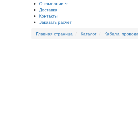
О компании
Доставка
Контакты
Заказать расчет
Главная страница
Каталог
Кабели, провода