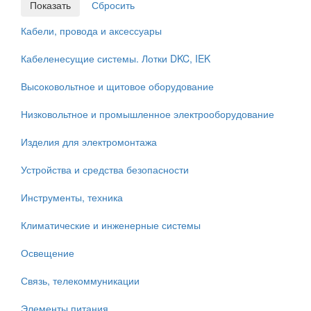
Кабели, провода и аксессуары
Кабеленесущие системы. Лотки DKC, IEK
Высоковольтное и щитовое оборудование
Низковольтное и промышленное электрооборудование
Изделия для электромонтажа
Устройства и средства безопасности
Инструменты, техника
Климатические и инженерные системы
Освещение
Связь, телекоммуникации
Элементы питания