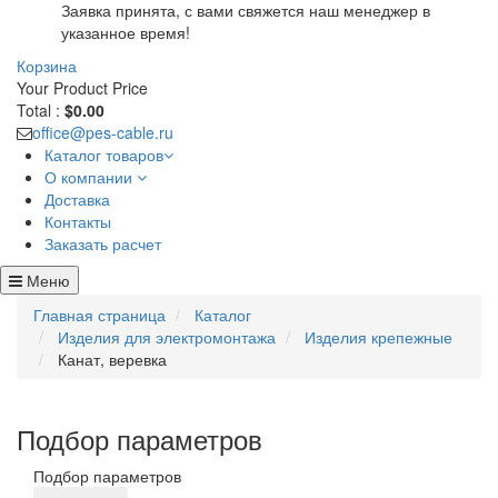
Заявка принята, с вами свяжется наш менеджер в
указанное время!
Корзина
Your Product
Price
Total :
$0.00
office@pes-cable.ru
Каталог товаров
О компании
Доставка
Контакты
Заказать расчет
Меню
Главная страница
Каталог
Изделия для электромонтажа
Изделия крепежные
Канат, веревка
Подбор параметров
Подбор параметров