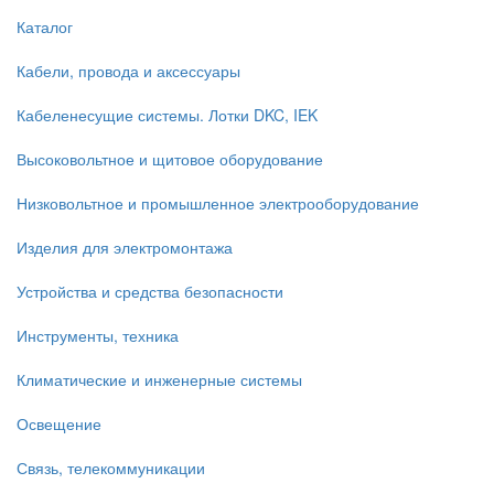
Каталог
Кабели, провода и аксессуары
Кабеленесущие системы. Лотки DKC, IEK
Высоковольтное и щитовое оборудование
Низковольтное и промышленное электрооборудование
Изделия для электромонтажа
Устройства и средства безопасности
Инструменты, техника
Климатические и инженерные системы
Освещение
Связь, телекоммуникации