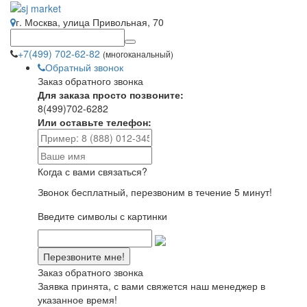
г. Москва, улица Привольная, 70
+7(499) 702-62-82
(многоканальный)
Обратный звонок
Заказ обратного звонка
Для заказа просто позвоните:
8(499)702-6282
Или оставьте телефон:
Когда с вами связаться?
Звонок бесплатный, перезвоним в течение 5 минут!
Введите символы с картинки
Заказ обратного звонка
Заявка принята, с вами свяжется наш менеджер в
указанное время!