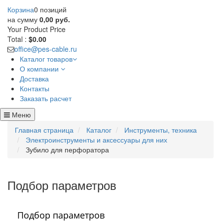
Корзина
0 позиций
на сумму
0,00 руб.
Your Product
Price
Total :
$0.00
office@pes-cable.ru
Каталог товаров
О компании
Доставка
Контакты
Заказать расчет
Меню
Главная страница
Каталог
Инструменты, техника
Электроинструменты и аксессуары для них
Зубило для перфоратора
Подбор параметров
Подбор параметров