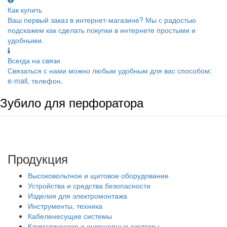
Как купить
Ваш первый заказ в интернет-магазине? Мы с радостью
подскажем как сделать покупки в интернете простыми и
удобными.
Всегда на связи
Связаться с нами можно любым удобным для вас способом:
e-mail, телефон.
Зубило для перфоратора
Продукция
Высоковольтное и щитовое оборудование
Устройства и средства безопасности
Изделия для электромонтажа
Инструменты, техника
Кабеленесущие системы
Климатические и инженерные системы