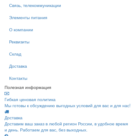
Связь, телекоммуникации
Элементы питания
О компании
Реквизиты
Склад
Доставка
Контакты
Полезная информация
Гибкая ценовая политика
Мы готовы к обсуждению выгодных условий для вас и для нас!
Доставка
Доставим ваш заказ в любой регион России, в удобное время
и день. Работаем для вас, без выходных.