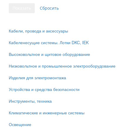
Кабели, провода и аксессуары
Кабеленесущие системы. Лотки DKC, IEK
Высоковольтное и щитовое оборудование
Низковольтное и промышленное электрооборудование
Изделия для электромонтажа
Устройства и средства безопасности
Инструменты, техника
Климатические и инженерные системы
Освещение