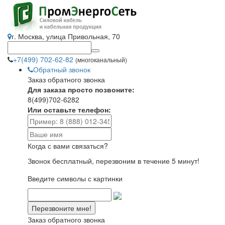
г. Москва, улица Привольная, 70
+7(499) 702-62-82
(многоканальный)
Обратный звонок
Заказ обратного звонка
Для заказа просто позвоните:
8(499)702-6282
Или оставьте телефон:
Когда с вами связаться?
Звонок бесплатный, перезвоним в течение 5 минут!
Введите символы с картинки
Заказ обратного звонка