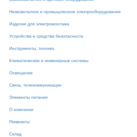
Низковольтное и промышленное электрооборудование
Изделия для электромонтажа
Устройства и средства безопасности
Инструменты, техника
Климатические и инженерные системы
Освещение
Связь, телекоммуникации
Элементы питания
О компании
Реквизиты
Склад