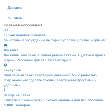
Доставка
Контакты
Полезная информация
Гибкая ценовая политика
Мы готовы к обсуждению выгодных условий для вас и для нас!
Доставка
Доставим ваш заказ в любой регион России, в удобное время
и день. Работаем для вас, без выходных.
Как купить
Ваш первый заказ в интернет-магазине? Мы с радостью
подскажем как сделать покупки в интернете простыми и
удобными.
Всегда на связи
Связаться с нами можно любым удобным для вас способом:
e-mail, телефон.