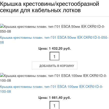
Крышка крестовины/крестообразной
секции для кабельных лотков
Крышка крестовины плавн. тип Г01 ESCA 50мм IEK CKR01D-0-050-
08
Цена: 1 432,20 руб.
ДОБАВИТЬ В КОРЗИНУ
Крышка крестовины плавн. тип Г01 ESCA 100мм IEK CKR01D-0-
100-08
Цена: 1 661,40 руб.