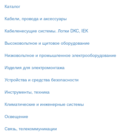
Каталог
Кабели, провода и аксессуары
Кабеленесущие системы. Лотки DKC, IEK
Высоковольтное и щитовое оборудование
Низковольтное и промышленное электрооборудование
Изделия для электромонтажа
Устройства и средства безопасности
Инструменты, техника
Климатические и инженерные системы
Освещение
Связь, телекоммуникации