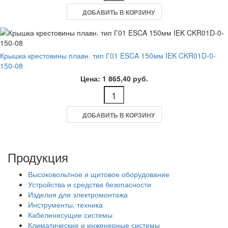
ДОБАВИТЬ В КОРЗИНУ
Крышка крестовины плавн. тип Г01 ESCA 150мм IEK CKR01D-0-
150-08
Цена: 1 865,40 руб.
ДОБАВИТЬ В КОРЗИНУ
Продукция
Высоковольтное и щитовое оборудование
Устройства и средства безопасности
Изделия для электромонтажа
Инструменты, техника
Кабеленесущие системы
Климатические и инженерные системы