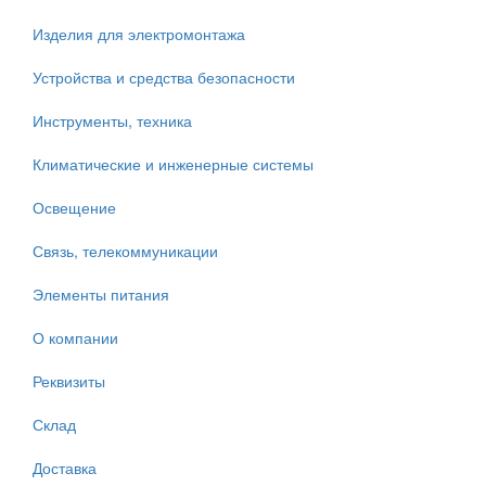
Изделия для электромонтажа
Устройства и средства безопасности
Инструменты, техника
Климатические и инженерные системы
Освещение
Связь, телекоммуникации
Элементы питания
О компании
Реквизиты
Склад
Доставка