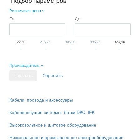
Подбор параметров
Розничная цена
От
До
122,50
213,75
305,00
396,25
487,50
Производитель
Кабели, провода и аксессуары
Кабеленесущие системы. Лотки DKC, IEK
Высоковольтное и щитовое оборудование
Низковольтное и промышленное электрооборудование