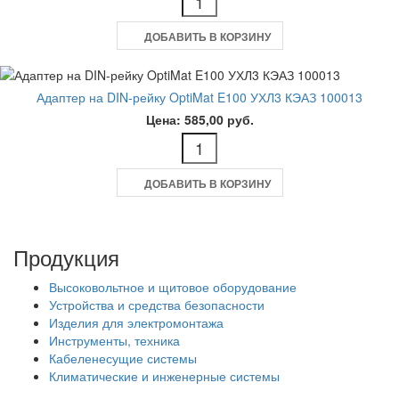
ДОБАВИТЬ В КОРЗИНУ
Адаптер на DIN-рейку OptiMat E100 УХЛ3 КЭАЗ 100013
Цена: 585,00 руб.
ДОБАВИТЬ В КОРЗИНУ
Продукция
Высоковольтное и щитовое оборудование
Устройства и средства безопасности
Изделия для электромонтажа
Инструменты, техника
Кабеленесущие системы
Климатические и инженерные системы