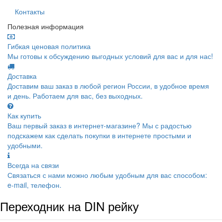
Контакты
Полезная информация
Гибкая ценовая политика
Мы готовы к обсуждению выгодных условий для вас и для нас!
Доставка
Доставим ваш заказ в любой регион России, в удобное время
и день. Работаем для вас, без выходных.
Как купить
Ваш первый заказ в интернет-магазине? Мы с радостью
подскажем как сделать покупки в интернете простыми и
удобными.
Всегда на связи
Связаться с нами можно любым удобным для вас способом:
e-mail, телефон.
Переходник на DIN рейку