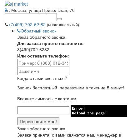
г. Москва, улица Привольная, 70
+7(499) 702-62-82
(многоканальный)
Обратный звонок
Заказ обратного звонка
Для заказа просто позвоните:
8(499)702-6282
Или оставьте телефон:
Когда с вами связаться?
Звонок бесплатный, перезвоним в течение 5 минут!
Введите символы с картинки
Заказ обратного звонка
Заявка принята, с вами свяжется наш менеджер в