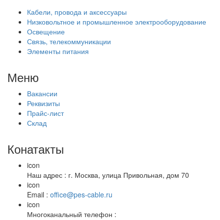
Кабели, провода и аксессуары
Низковольтное и промышленное электрооборудование
Освещение
Связь, телекоммуникации
Элементы питания
Меню
Вакансии
Реквизиты
Прайс-лист
Склад
Конатакты
icon
Наш адрес : г. Москва, улица Привольная, дом 70
icon
Email :
office@pes-cable.ru
icon
Многоканальный телефон :