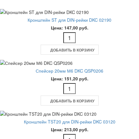
Кронштейн ST для DIN-рейки DKC 02190
Цена: 147,00 руб.
ДОБАВИТЬ В КОРЗИНУ
Спейсер 20мм М6 DKC QSP0206
Цена: 151,20 руб.
ДОБАВИТЬ В КОРЗИНУ
Кронштейн TST20 для DIN-рейки DKC 03120
Цена: 213,00 руб.