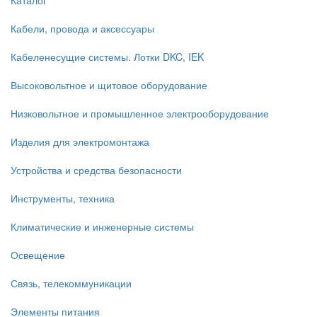
Кабели, провода и аксессуары
Кабеленесущие системы. Лотки DKC, IEK
Высоковольтное и щитовое оборудование
Низковольтное и промышленное электрооборудование
Изделия для электромонтажа
Устройства и средства безопасности
Инструменты, техника
Климатические и инженерные системы
Освещение
Связь, телекоммуникации
Элементы питания