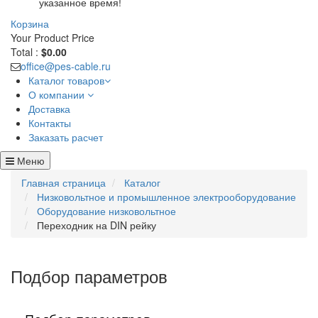
указанное время!
Корзина
Your Product
Price
Total :
$0.00
office@pes-cable.ru
Каталог товаров
О компании
Доставка
Контакты
Заказать расчет
Меню
Главная страница
Каталог
Низковольтное и промышленное электрооборудование
Оборудование низковольтное
Переходник на DIN рейку
Подбор параметров