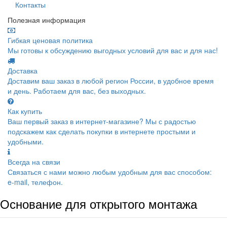
Контакты
Полезная информация
Гибкая ценовая политика
Мы готовы к обсуждению выгодных условий для вас и для нас!
Доставка
Доставим ваш заказ в любой регион России, в удобное время
и день. Работаем для вас, без выходных.
Как купить
Ваш первый заказ в интернет-магазине? Мы с радостью
подскажем как сделать покупки в интернете простыми и
удобными.
Всегда на связи
Связаться с нами можно любым удобным для вас способом:
e-mail, телефон.
Основание для открытого монтажа