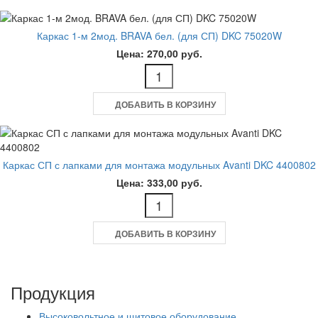
Каркас 1-м 2мод. BRAVA бел. (для СП) DKC 75020W
Цена: 270,00 руб.
ДОБАВИТЬ В КОРЗИНУ
Каркас СП с лапками для монтажа модульных Avanti DKC 4400802
Цена: 333,00 руб.
ДОБАВИТЬ В КОРЗИНУ
Продукция
Высоковольтное и щитовое оборудование