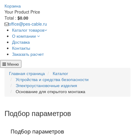
Корзина
Your Product
Price
Total :
$0.00
office@pes-cable.ru
Каталог товаров
О компании
Доставка
Контакты
Заказать расчет
Меню
Главная страница
Каталог
Устройства и средства безопасности
Электроустановочные изделия
Основание для открытого монтажа
Подбор параметров
Подбор параметров