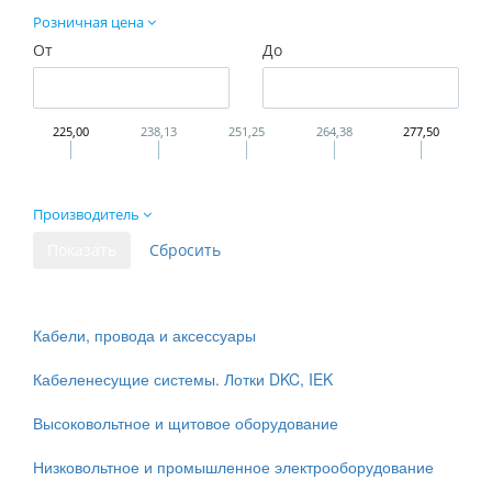
Розничная цена
От
До
225,00
238,13
251,25
264,38
277,50
Производитель
Кабели, провода и аксессуары
Кабеленесущие системы. Лотки DKC, IEK
Высоковольтное и щитовое оборудование
Низковольтное и промышленное электрооборудование