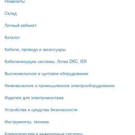
Реквизиты
Склад
Личный кабинет
Каталог
Кабели, провода и аксессуары
Кабеленесущие системы. Лотки DKC, IEK
Высоковольтное и щитовое оборудование
Низковольтное и промышленное электрооборудование
Изделия для электромонтажа
Устройства и средства безопасности
Инструменты, техника
Климатические и инженерные системы