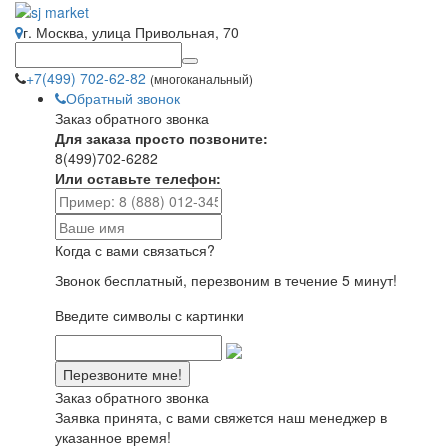
г. Москва, улица Привольная, 70
+7(499) 702-62-82
(многоканальный)
Обратный звонок
Заказ обратного звонка
Для заказа просто позвоните:
8(499)702-6282
Или оставьте телефон:
Когда с вами связаться?
Звонок бесплатный, перезвоним в течение 5 минут!
Введите символы с картинки
Заказ обратного звонка
Заявка принята, с вами свяжется наш менеджер в
указанное время!