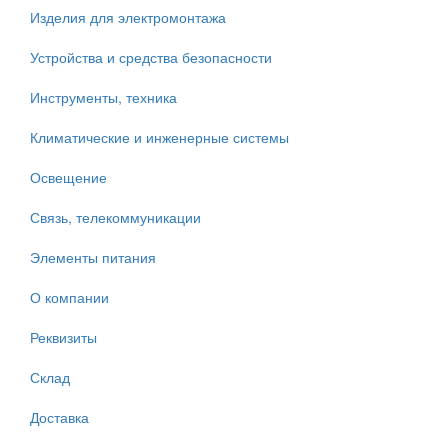
Изделия для электромонтажа
Устройства и средства безопасности
Инструменты, техника
Климатические и инженерные системы
Освещение
Связь, телекоммуникации
Элементы питания
О компании
Реквизиты
Склад
Доставка