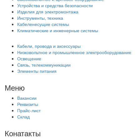
Устройства и средства безопасности
Изделия для электромонтажа
Инструменты, техника
Кабеленесущие системы
Климатические и инженерные системы
Кабели, провода и аксессуары
Низковольтное и промышленное электрооборудование
Освещение
Связь, телекоммуникации
Элементы питания
Меню
Вакансии
Реквизиты
Прайс-лист
Склад
Конатакты