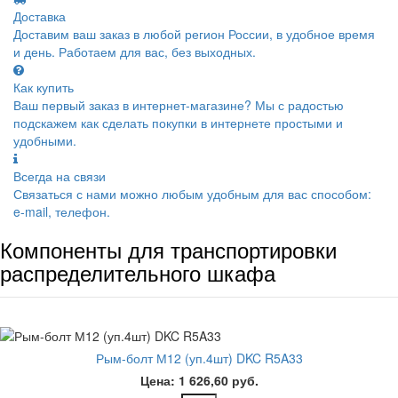
Доставка
Доставим ваш заказ в любой регион России, в удобное время
и день. Работаем для вас, без выходных.
Как купить
Ваш первый заказ в интернет-магазине? Мы с радостью
подскажем как сделать покупки в интернете простыми и
удобными.
Всегда на связи
Связаться с нами можно любым удобным для вас способом:
e-mail, телефон.
Компоненты для транспортировки
распределительного шкафа
Рым-болт М12 (уп.4шт) DKC R5A33
Цена: 1 626,60 руб.