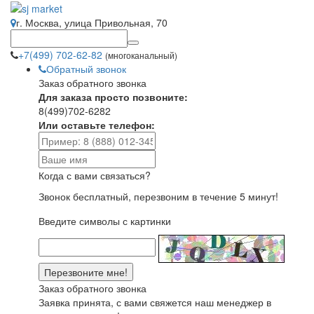
г. Москва, улица Привольная, 70
+7(499) 702-62-82
(многоканальный)
Обратный звонок
Заказ обратного звонка
Для заказа просто позвоните:
8(499)702-6282
Или оставьте телефон:
Когда с вами связаться?
Звонок бесплатный, перезвоним в течение 5 минут!
Введите символы с картинки
Заказ обратного звонка
Заявка принята, с вами свяжется наш менеджер в