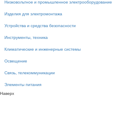
Низковольтное и промышленное электрооборудование
Изделия для электромонтажа
Устройства и средства безопасности
Инструменты, техника
Климатические и инженерные системы
Освещение
Связь, телекоммуникации
Элементы питания
Наверх