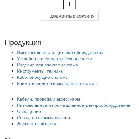
ДОБАВИТЬ В КОРЗИНУ
Продукция
Высоковольтное и щитовое оборудование
Устройства и средства безопасности
Изделия для электромонтажа
Инструменты, техника
Кабеленесущие системы
Климатические и инженерные системы
Кабели, провода и аксессуары
Низковольтное и промышленное электрооборудование
Освещение
Связь, телекоммуникации
Элементы питания