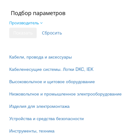
Подбор параметров
Производитель
Кабели, провода и аксессуары
Кабеленесущие системы. Лотки DKC, IEK
Высоковольтное и щитовое оборудование
Низковольтное и промышленное электрооборудование
Изделия для электромонтажа
Устройства и средства безопасности
Инструменты, техника