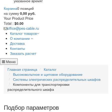
указанное время!
Корзина
0 позиций
на сумму
0,00 руб.
Your Product
Price
Total :
$0.00
office@pes-cable.ru
Каталог товаров
О компании
Доставка
Контакты
Заказать расчет
Меню
Главная страница
Каталог
Высоковольтное и щитовое оборудование
Системы электрических распределительных шкафов
Компоненты для транспортировки
распределительного шкафа
Подбор параметров