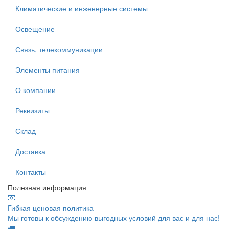
Климатические и инженерные системы
Освещение
Связь, телекоммуникации
Элементы питания
О компании
Реквизиты
Склад
Доставка
Контакты
Полезная информация
Гибкая ценовая политика
Мы готовы к обсуждению выгодных условий для вас и для нас!