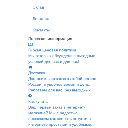
Склад
Доставка
Контакты
Полезная информация
Гибкая ценовая политика
Мы готовы к обсуждению выгодных
условий для вас и для нас!
Доставка
Доставим ваш заказ в любой регион
России, в удобное время и день.
Работаем для вас, без выходных.
Как купить
Ваш первый заказ в интернет-
магазине? Мы с радостью
подскажем как сделать покупки в
интернете простыми и удобными.