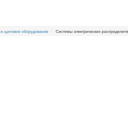
 и щитовое оборудование
Системы электрических распределит