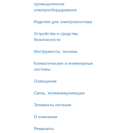
промышленное
электрооборудование
Изделия для электромонтажа
Устройства и средства
безопасности
Инструменты, техника
Климатические и инженерные
системы
Освещение
Связь, телекоммуникации
Элементы питания
О компании
Реквизиты