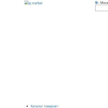
г. Мос
Каталог товаров