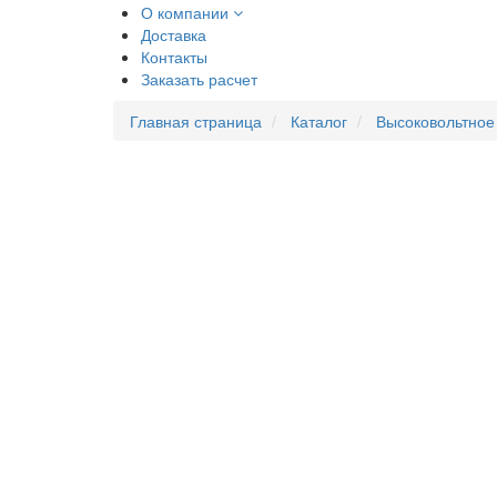
О компании
Доставка
Контакты
Заказать расчет
Главная страница
Каталог
Высоковольтное