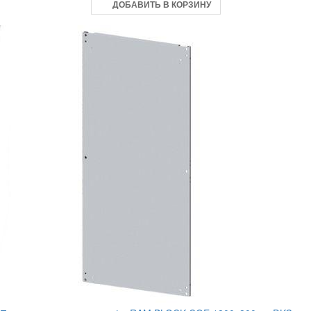
ДОБАВИТЬ В КОРЗИНУ