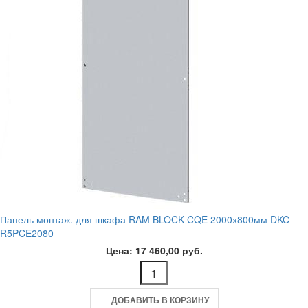
Панель монтаж. для шкафа RAM BLOCK CQE 2000х800мм DKC
R5PCE2080
Цена: 17 460,00 руб.
ДОБАВИТЬ В КОРЗИНУ