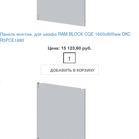
Панель монтаж. для шкафа RAM BLOCK CQE 1600х800мм DKC
R5PCE1680
Цена: 15 123,60 руб.
ДОБАВИТЬ В КОРЗИНУ