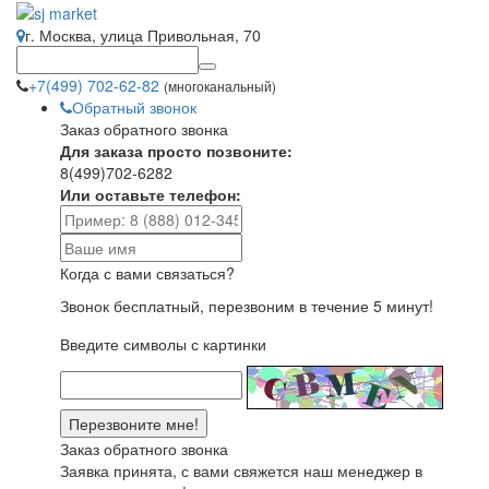
г. Москва, улица Привольная, 70
+7(499) 702-62-82
(многоканальный)
Обратный звонок
Заказ обратного звонка
Для заказа просто позвоните:
8(499)702-6282
Или оставьте телефон:
Когда с вами связаться?
Звонок бесплатный, перезвоним в течение 5 минут!
Введите символы с картинки
Заказ обратного звонка
Заявка принята, с вами свяжется наш менеджер в