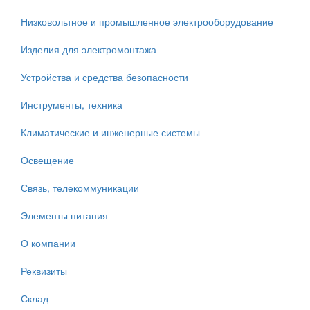
Низковольтное и промышленное электрооборудование
Изделия для электромонтажа
Устройства и средства безопасности
Инструменты, техника
Климатические и инженерные системы
Освещение
Связь, телекоммуникации
Элементы питания
О компании
Реквизиты
Склад