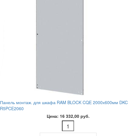
Панель монтаж. для шкафа RAM BLOCK CQE 2000х600мм DKC
R5PCE2060
Цена: 16 332,00 руб.