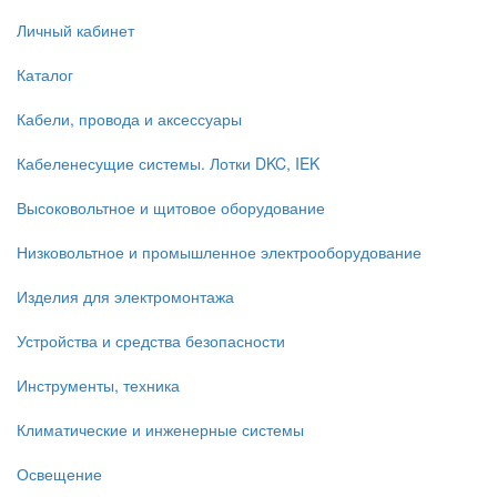
Личный кабинет
Каталог
Кабели, провода и аксессуары
Кабеленесущие системы. Лотки DKC, IEK
Высоковольтное и щитовое оборудование
Низковольтное и промышленное электрооборудование
Изделия для электромонтажа
Устройства и средства безопасности
Инструменты, техника
Климатические и инженерные системы
Освещение