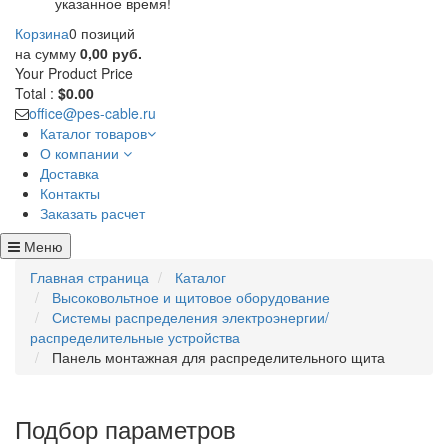
указанное время!
Корзина
0 позиций
на сумму
0,00 руб.
Your Product
Price
Total :
$0.00
office@pes-cable.ru
Каталог товаров
О компании
Доставка
Контакты
Заказать расчет
Меню
Главная страница
Каталог
Высоковольтное и щитовое оборудование
Системы распределения электроэнергии/
распределительные устройства
Панель монтажная для распределительного щита
Подбор параметров