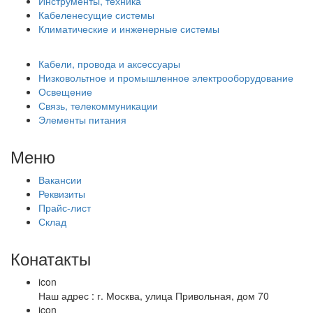
Инструменты, техника
Кабеленесущие системы
Климатические и инженерные системы
Кабели, провода и аксессуары
Низковольтное и промышленное электрооборудование
Освещение
Связь, телекоммуникации
Элементы питания
Меню
Вакансии
Реквизиты
Прайс-лист
Склад
Конатакты
icon
Наш адрес : г. Москва, улица Привольная, дом 70
icon