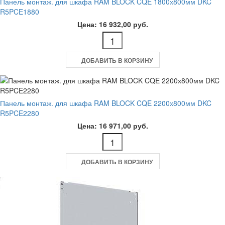
Панель монтаж. для шкафа RAM BLOCK CQE 1800х800мм DKC
R5PCE1880
Цена: 16 932,00 руб.
ДОБАВИТЬ В КОРЗИНУ
Панель монтаж. для шкафа RAM BLOCK CQE 2200х800мм DKC
R5PCE2280
Цена: 16 971,00 руб.
ДОБАВИТЬ В КОРЗИНУ