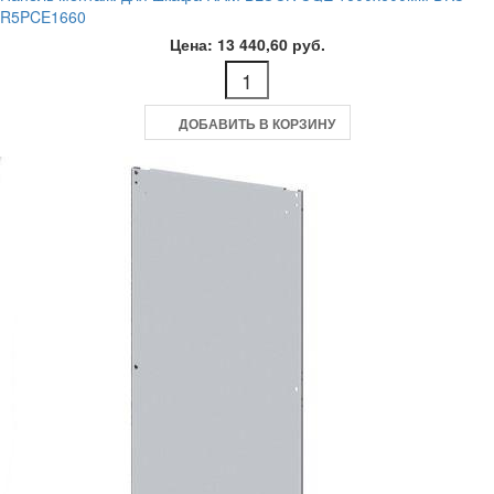
R5PCE1660
Цена: 13 440,60 руб.
ДОБАВИТЬ В КОРЗИНУ