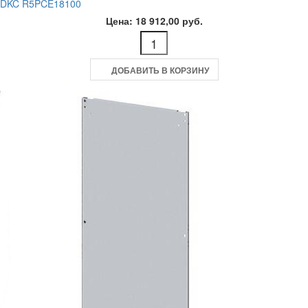
DKC R5PCE18100
Цена: 18 912,00 руб.
ДОБАВИТЬ В КОРЗИНУ