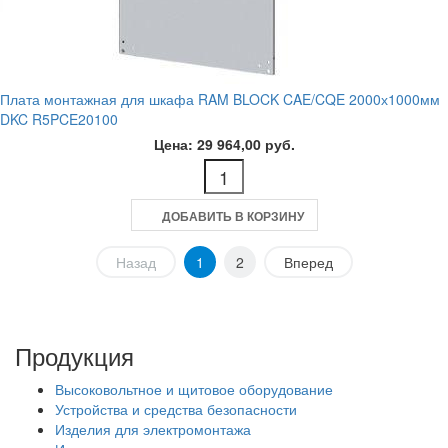
Плата монтажная для шкафа RAM BLOCK CAE/CQE 2000х1000мм
DKC R5PCE20100
Цена: 29 964,00 руб.
ДОБАВИТЬ В КОРЗИНУ
Назад
1
2
Вперед
Продукция
Высоковольтное и щитовое оборудование
Устройства и средства безопасности
Изделия для электромонтажа