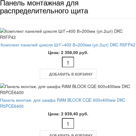
Панель монтажная для
распределительного щита
Комплект панелей цоколя Ш/Г=400 В=200мм (уп.2шт) DKC R5FP42
Цена: 2 358,00 руб.
ДОБАВИТЬ В КОРЗИНУ
Панель монтаж. для шкафа RAM BLOCK CQE 600х400мм DKC
R5PCE6400
Цена: 2 939,40 руб.
ДОБАВИТЬ В КОРЗИНУ