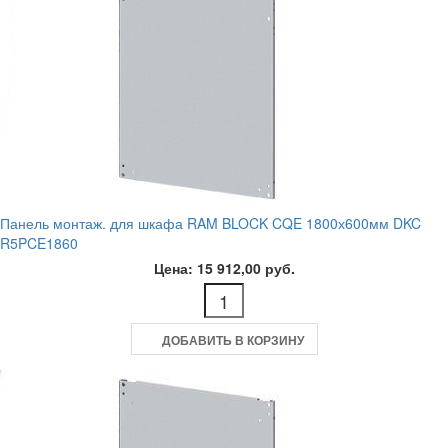
Панель монтаж. для шкафа RAM BLOCK CQE 1800х600мм DKC
R5PCE1860
Цена: 15 912,00 руб.
ДОБАВИТЬ В КОРЗИНУ