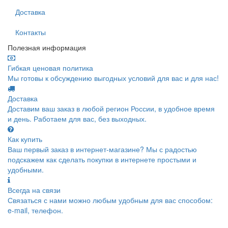
Доставка
Контакты
Полезная информация
Гибкая ценовая политика
Мы готовы к обсуждению выгодных условий для вас и для нас!
Доставка
Доставим ваш заказ в любой регион России, в удобное время
и день. Работаем для вас, без выходных.
Как купить
Ваш первый заказ в интернет-магазине? Мы с радостью
подскажем как сделать покупки в интернете простыми и
удобными.
Всегда на связи
Связаться с нами можно любым удобным для вас способом:
e-mail, телефон.