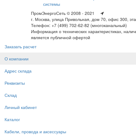
системы
ПромЭнергоСеть © 2008 - 2021
г. Москва, улица Привольная, дом 70, офис 300, эт
Телефон: +7 (499) 702-62-82 (многоканальный)
Информация о технических характеристиках, наличи
является публичной офертой
Заказать расчет
О компании
Адрес склада
Реквизиты
Склад
Личный кабинет
Каталог
Кабели, провода и аксессуары