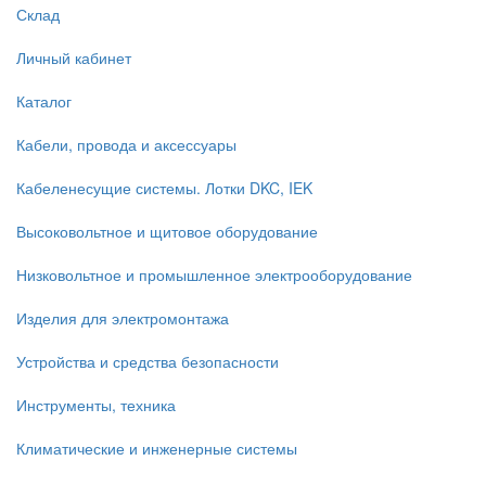
Склад
Личный кабинет
Каталог
Кабели, провода и аксессуары
Кабеленесущие системы. Лотки DKC, IEK
Высоковольтное и щитовое оборудование
Низковольтное и промышленное электрооборудование
Изделия для электромонтажа
Устройства и средства безопасности
Инструменты, техника
Климатические и инженерные системы