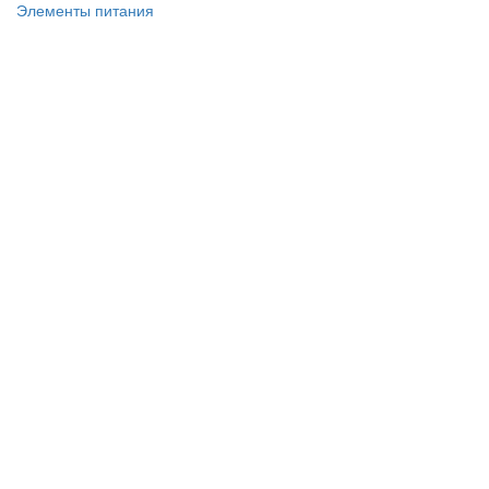
Элементы питания