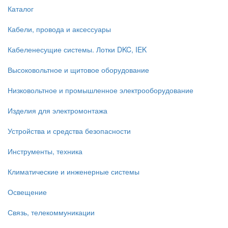
Каталог
Кабели, провода и аксессуары
Кабеленесущие системы. Лотки DKC, IEK
Высоковольтное и щитовое оборудование
Низковольтное и промышленное электрооборудование
Изделия для электромонтажа
Устройства и средства безопасности
Инструменты, техника
Климатические и инженерные системы
Освещение
Связь, телекоммуникации