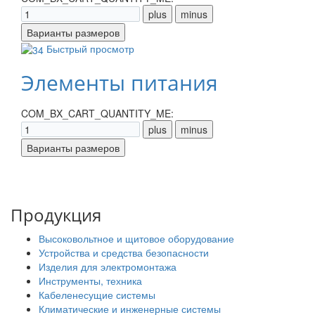
Быстрый просмотр
Элементы питания
COM_BX_CART_QUANTITY_ME:
Продукция
Высоковольтное и щитовое оборудование
Устройства и средства безопасности
Изделия для электромонтажа
Инструменты, техника
Кабеленесущие системы
Климатические и инженерные системы