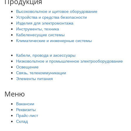
Продукция
Высоковольтное и щитовое оборудование
Устройства и средства безопасности
Изделия для электромонтажа
Инструменты, техника
Кабеленесущие системы
Климатические и инженерные системы
Кабели, провода и аксессуары
Низковольтное и промышленное электрооборудование
Освещение
Связь, телекоммуникации
Элементы питания
Меню
Вакансии
Реквизиты
Прайс-лист
Склад