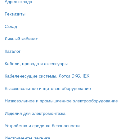
Адрес склада
Реквизиты
Склад
Личный кабинет
Каталог
Кабели, провода и аксессуары
Кабеленесущие системы. Лотки DKC, IEK
Высоковольтное и щитовое оборудование
Низковольтное и промышленное электрооборудование
Изделия для электромонтажа
Устройства и средства безопасности
Инструменты, техника