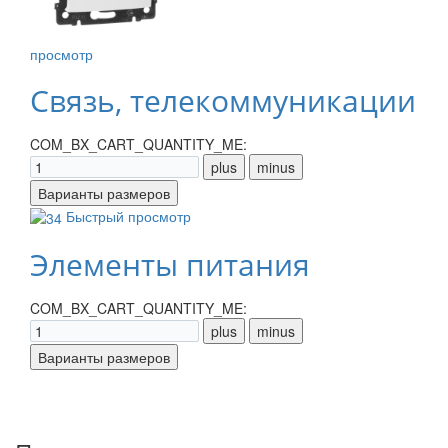
просмотр
Связь, телекоммуникации
COM_BX_CART_QUANTITY_ME:
Быстрый просмотр
Элементы питания
COM_BX_CART_QUANTITY_ME: