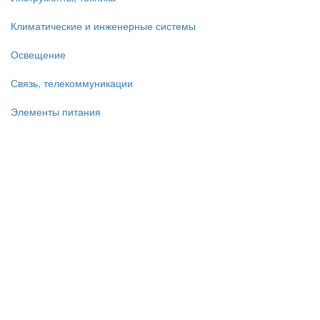
Климатические и инженерные системы
Освещение
Связь, телекоммуникации
Элементы питания