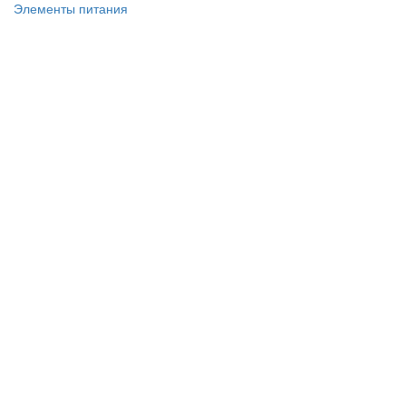
Элементы питания