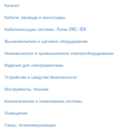
Каталог
Кабели, провода и аксессуары
Кабеленесущие системы. Лотки DKC, IEK
Высоковольтное и щитовое оборудование
Низковольтное и промышленное электрооборудование
Изделия для электромонтажа
Устройства и средства безопасности
Инструменты, техника
Климатические и инженерные системы
Освещение
Связь, телекоммуникации