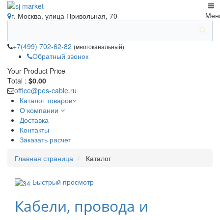
Мен
г. Москва, улица Привольная, 70
+7(499) 702-62-82
(многоканальный)
Обратный звонок
Your Product
Price
Total :
$0.00
office@pes-cable.ru
Каталог товаров
О компании
Доставка
Контакты
Заказать расчет
Главная страница
Каталог
Быстрый просмотр
Кабели, провода и