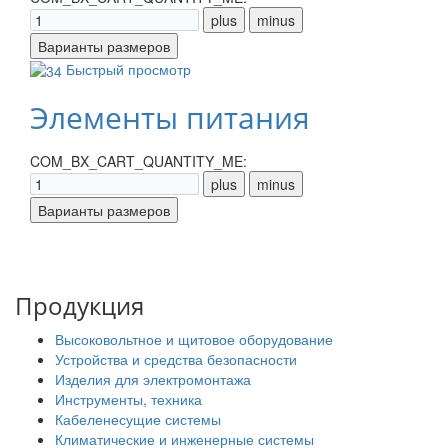
Быстрый просмотр
Элементы питания
COM_BX_CART_QUANTITY_ME:
Продукция
Высоковольтное и щитовое оборудование
Устройства и средства безопасности
Изделия для электромонтажа
Инструменты, техника
Кабеленесущие системы
Климатические и инженерные системы