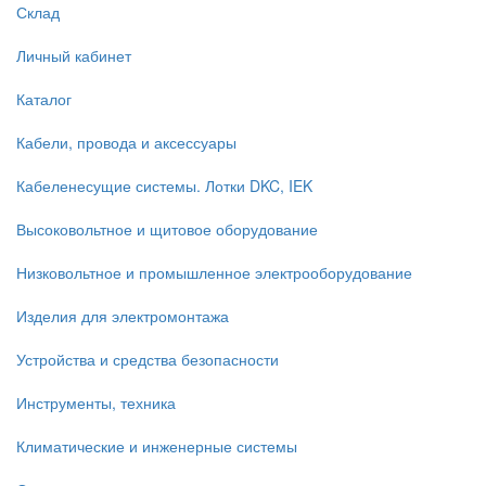
Склад
Личный кабинет
Каталог
Кабели, провода и аксессуары
Кабеленесущие системы. Лотки DKC, IEK
Высоковольтное и щитовое оборудование
Низковольтное и промышленное электрооборудование
Изделия для электромонтажа
Устройства и средства безопасности
Инструменты, техника
Климатические и инженерные системы