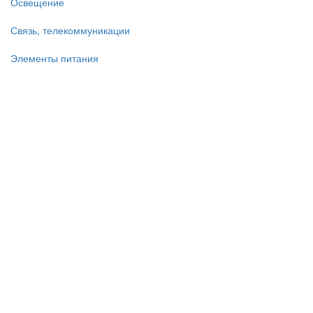
Освещение
Связь, телекоммуникации
Элементы питания